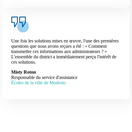
Une fois les solutions mises en œuvre, l'une des premières
questions que nous avons reçues a été : « Comment
transmettre ces informations aux administrateurs ? »
L'ensemble du district a immédiatement perçu l'intérêt de
ces solutions.
Misty Roton
Responsable du service d'assistance
Écoles de la ville de Modesto