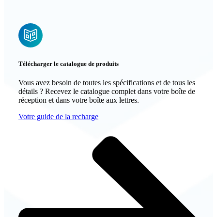
Télécharger le catalogue de produits
Vous avez besoin de toutes les spécifications et de tous les
détails ? Recevez le catalogue complet dans votre boîte de
réception et dans votre boîte aux lettres.
Votre guide de la recharge