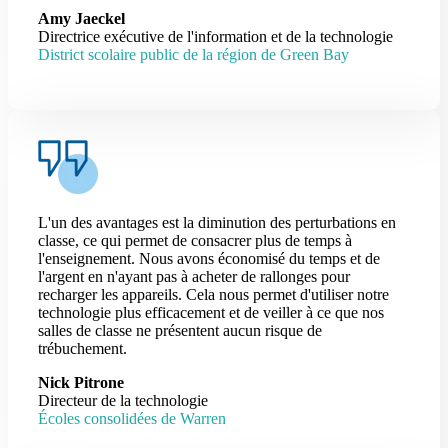
Amy Jaeckel
Directrice exécutive de l'information et de la technologie
District scolaire public de la région de Green Bay
L'un des avantages est la diminution des perturbations en
classe, ce qui permet de consacrer plus de temps à
l'enseignement. Nous avons économisé du temps et de
l'argent en n'ayant pas à acheter de rallonges pour
recharger les appareils. Cela nous permet d'utiliser notre
technologie plus efficacement et de veiller à ce que nos
salles de classe ne présentent aucun risque de
trébuchement.
Nick Pitrone
Directeur de la technologie
Écoles consolidées de Warren