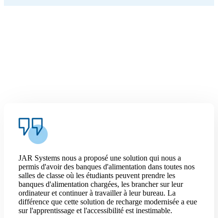
JAR Systems nous a proposé une solution qui nous a
permis d'avoir des banques d'alimentation dans toutes nos
salles de classe où les étudiants peuvent prendre les
banques d'alimentation chargées, les brancher sur leur
ordinateur et continuer à travailler à leur bureau. La
différence que cette solution de recharge modernisée a eue
sur l'apprentissage et l'accessibilité est inestimable.