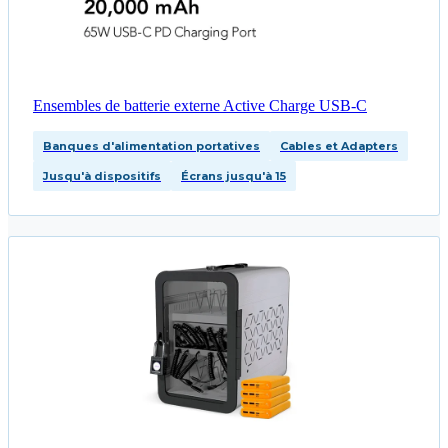
Ensembles de batterie externe Active Charge USB-C
Banques d'alimentation portatives
Cables et Adapters
Jusqu'à dispositifs
Écrans jusqu'à 15