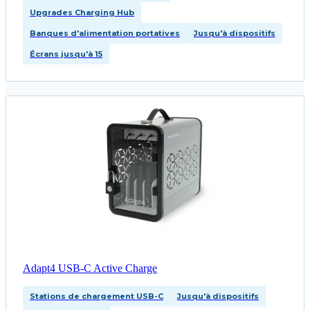
Upgrades Charging Hub
Banques d'alimentation portatives
Jusqu'à dispositifs
Écrans jusqu'à 15
Adapt4 USB-C Active Charge
Stations de chargement USB-C
Jusqu'à dispositifs