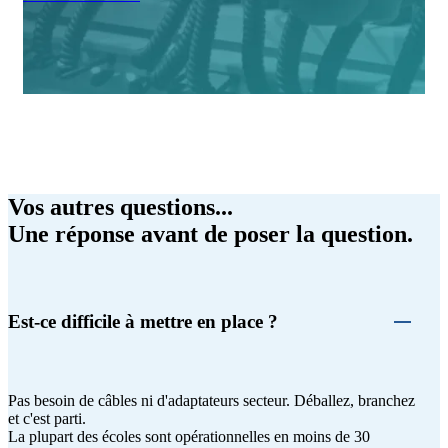
Vos autres questions...
Une réponse avant de poser la question.
Est-ce difficile à mettre en place ?
Pas besoin de câbles ni d'adaptateurs secteur. Déballez, branchez
et c'est parti.
La plupart des écoles sont opérationnelles en moins de 30