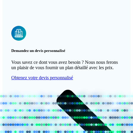
Demandez un devis personnalisé
Vous savez ce dont vous avez besoin ? Nous nous ferons
un plaisir de vous fournir un plan détaillé avec les prix.
Obtenez votre devis personnalisé