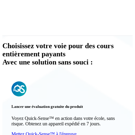
Choisissez votre voie pour des cours
entièrement payants
Avec une solution sans souci :
Lancer une évaluation gratuite du produit
Voyez Quick-Sense™ en action dans votre école, sans
risque. Obtenez un appareil expédié en 7 jours.
Mettez Quick-Sense™ à l'épreuve