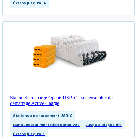
Écrans jusqu'à 14
Station de recharge Open6 USB‑C avec ensemble de
démarrage Active Charge
Stations de chargement USB-C
Banques d'alimentation portatives
Jusqu'à dispositifs
Écrans jusqu'à 15