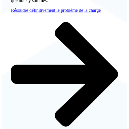
que nous y sommes.
Résoudre définitivement le problème de la charge