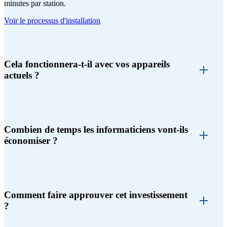
minutes par station.
Voir le processus d'installation
Cela fonctionnera-t-il avec vos appareils
actuels ?
Combien de temps les informaticiens vont-ils
économiser ?
Comment faire approuver cet investissement
?