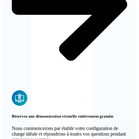
Réservez une démonstration virtuelle entièrement gratuite
Nous commencerons par établir votre configuration de
charge idéale et répondrons à toutes vos questions pendant