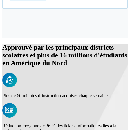
Approuvé par les principaux districts
scolaires et plus de 16 millions d'étudiants
en Amérique du Nord
Plus de 60 minutes d’instruction acquises chaque semaine.
Réduction moyenne de 36 % des tickets informatiques liés à la