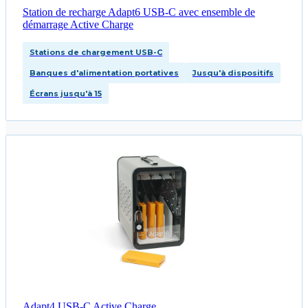
Station de recharge Adapt6 USB‑C avec ensemble de
démarrage Active Charge
Stations de chargement USB-C
Banques d'alimentation portatives
Jusqu'à dispositifs
Écrans jusqu'à 15
Adapt4 USB-C Active Charge