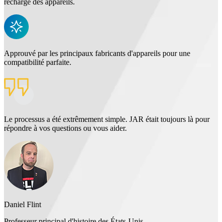
recharge des appareils.
Approuvé par les principaux fabricants d'appareils pour une
compatibilité parfaite.
Le processus a été extrêmement simple. JAR était toujours là pour
répondre à vos questions ou vous aider.
Daniel Flint
Professeur principal d'histoire des États-Unis