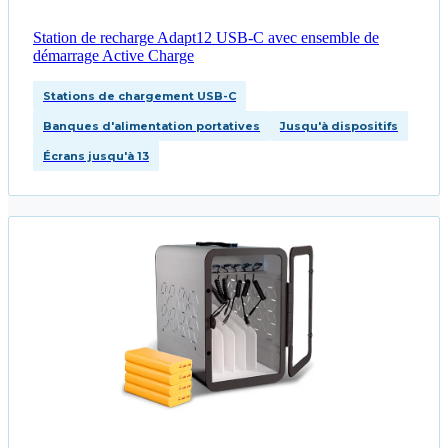
Station de recharge Adapt12 USB-C avec ensemble de
démarrage Active Charge
Stations de chargement USB-C
Banques d'alimentation portatives
Jusqu'à dispositifs
Écrans jusqu'à 13