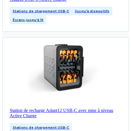
Stations de chargement USB-C
Jusqu'à dispositifs
Écrans jusqu'à 15
Station de recharge Adapt12 USB-C avec mise à niveau
Active Charge
Stations de chargement USB-C