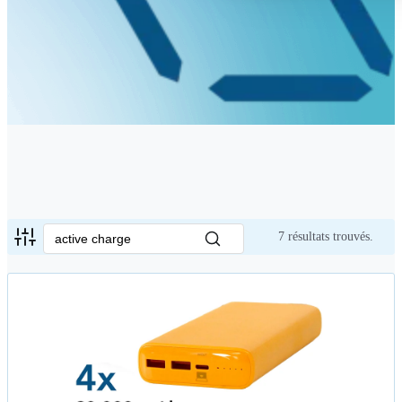
7
résultats trouvés.