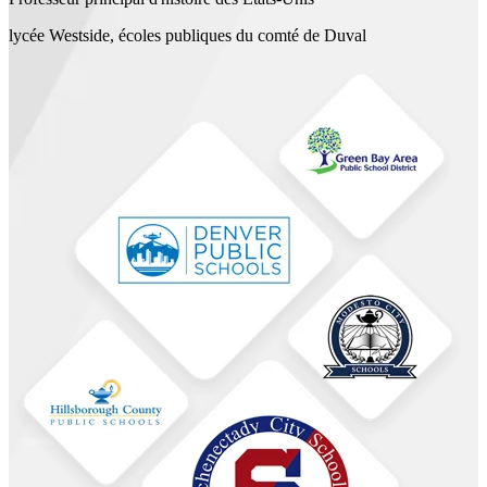
lycée Westside, écoles publiques du comté de Duval