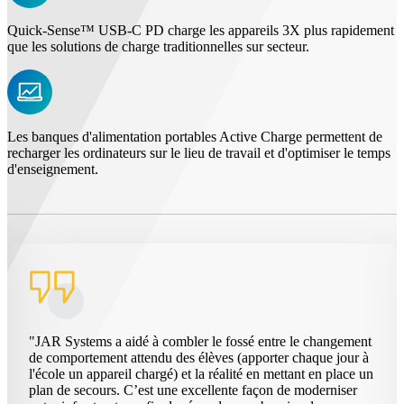
Quick-Sense™ USB-C PD charge les appareils 3X plus rapidement
É
que les solutions de charge traditionnelles sur secteur.
m
Les banques d'alimentation portables Active Charge permettent de
L
recharger les ordinateurs sur le lieu de travail et d'optimiser le temps
p
d'enseignement.
"JAR Systems a aidé à combler le fossé entre le changement
de comportement attendu des élèves (apporter chaque jour à
l'école un appareil chargé) et la réalité en mettant en place un
plan de secours. C’est une excellente façon de moderniser