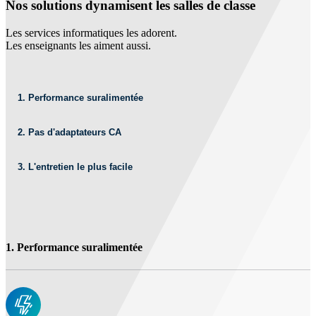
Nos solutions dynamisent les salles de classe
Les services informatiques les adorent.
Les enseignants les aiment aussi.
1. Performance suralimentée
2. Pas d'adaptateurs CA
3. L'entretien le plus facile
1. Performance suralimentée
2