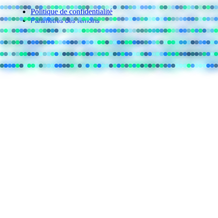
Politique de confidentialité
Paramètres des témoins