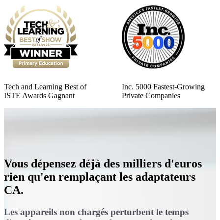
Tech and Learning Best of
Inc. 5000 Fastest-Growing
ISTE Awards Gagnant
Private Companies
Vous dépensez déjà des milliers d'euros
rien qu'en remplaçant les adaptateurs
CA.
Les appareils non chargés perturbent le temps