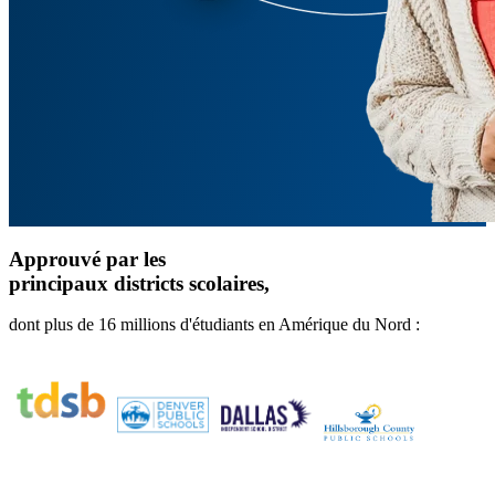
Approuvé par les
principaux districts scolaires,
dont plus de 16 millions d'étudiants en Amérique du Nord :