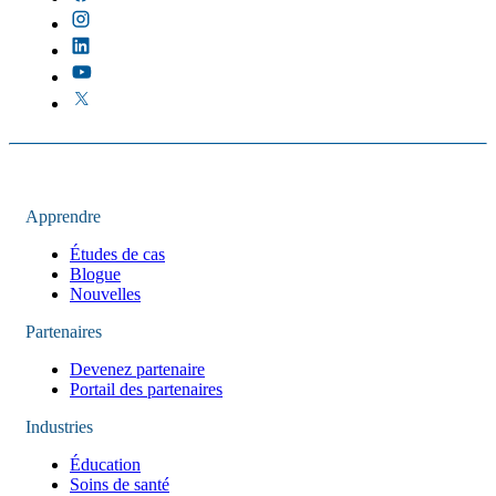
Apprendre
Études de cas
Blogue
Nouvelles
Partenaires
Devenez partenaire
Portail des partenaires
Industries
Éducation
Soins de santé