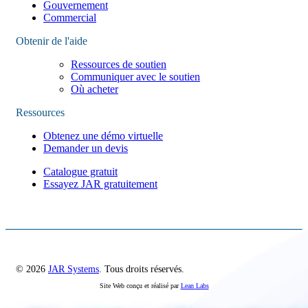
Gouvernement
Commercial
Obtenir de l'aide
Ressources de soutien
Communiquer avec le soutien
Où acheter
Ressources
Obtenez une démo virtuelle
Demander un devis
Catalogue gratuit
Essayez JAR gratuitement
© 2026
JAR Systems
. Tous droits réservés.
Site Web conçu et réalisé par
Lean Labs