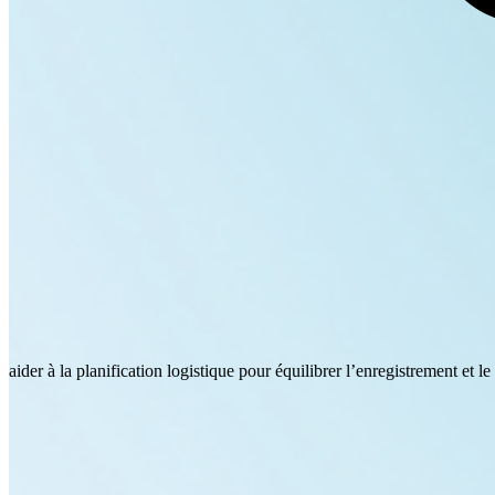
aider à la planification logistique pour équilibrer l’enregistrement et le