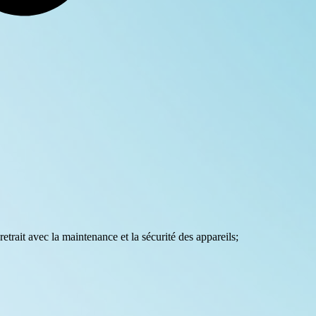
 retrait avec la maintenance et la sécurité des appareils;