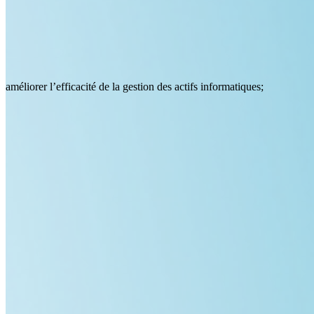
améliorer l’efficacité de la gestion des actifs informatiques;