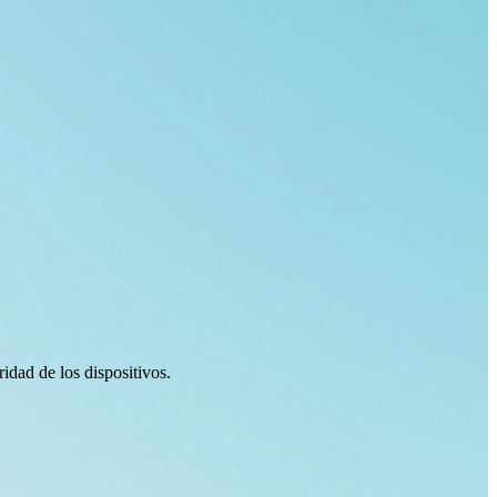
idad de los dispositivos.