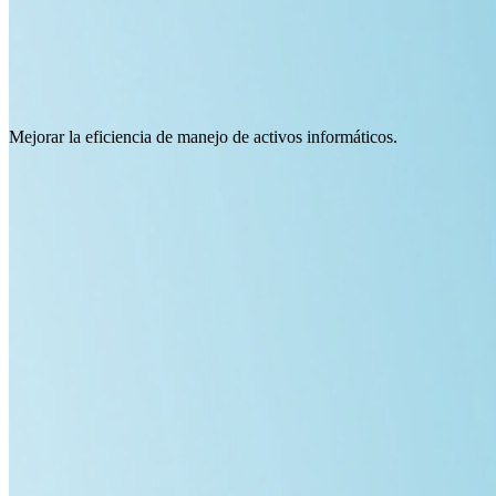
Mejorar la eficiencia de manejo de activos informáticos.