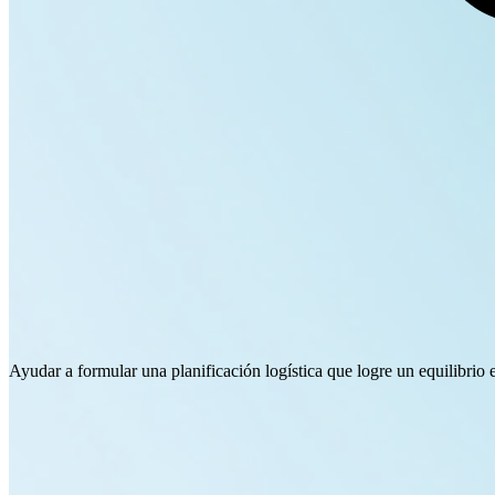
Ayudar a formular una planificación logística que logre un equilibrio 