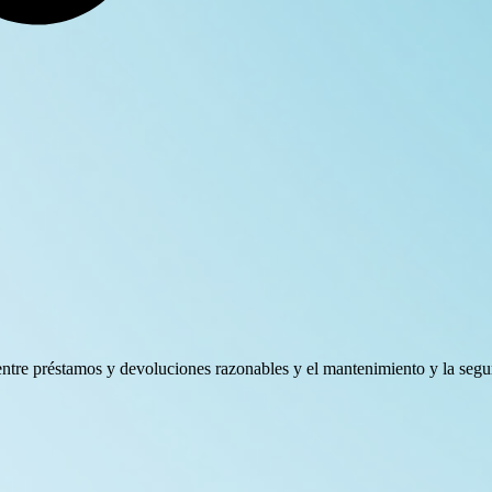
entre préstamos y devoluciones razonables y el mantenimiento y la segur