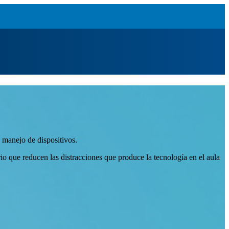
 manejo de dispositivos.
o que reducen las distracciones que produce la tecnología en el aula