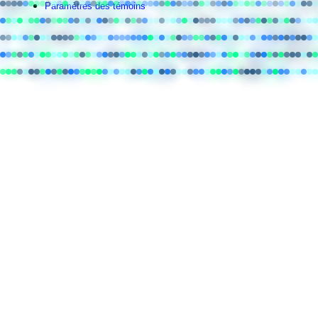
Paramètres des témoins