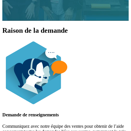
Raison de la demande
Demande de renseignements
Communiquez avec notre équipe des ventes pour obtenir de l’aide