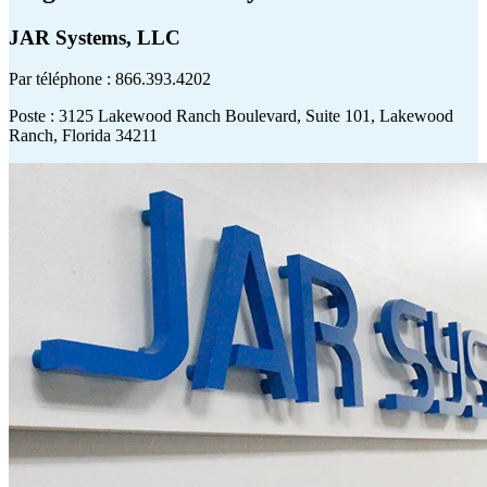
JAR Systems, LLC
Par téléphone : 866.393.4202
Poste
: 3125 Lakewood Ranch Boulevard, Suite 101, Lakewood
Ranch, Florida 34211