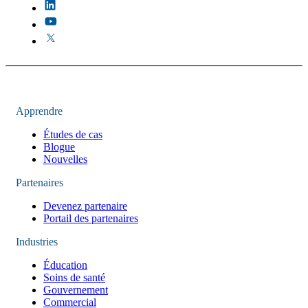
Apprendre
Études de cas
Blogue
Nouvelles
Partenaires
Devenez partenaire
Portail des partenaires
Industries
Éducation
Soins de santé
Gouvernement
Commercial