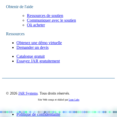
Obtenir de l'aide
Ressources de soutien
Communiquer avec le soutien
Où acheter
Ressources
Obtenez une démo virtuelle
Demander un devis
Catalogue gratuit
Essayez JAR gratuitement
© 2026
JAR Systems
. Tous droits réservés.
Site Web conçu et réalisé par
Lean Labs
Politique de confidentialité