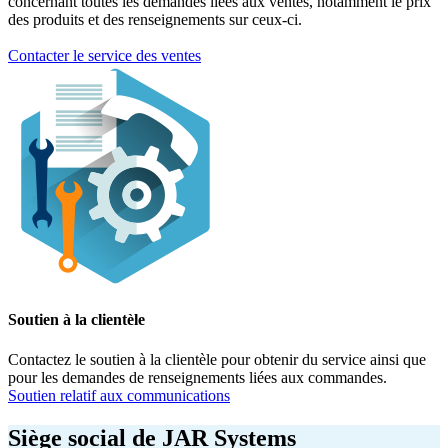
concernant toutes les demandes liées aux ventes, notamment le prix
des produits et des renseignements sur ceux-ci.
Contacter le service des ventes
Soutien à la clientèle
Contactez le soutien à la clientèle pour obtenir du service ainsi que
pour les demandes de renseignements liées aux commandes.
Soutien relatif aux communications
Siège social de JAR Systems