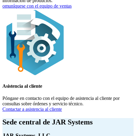
información de productos.
omuníquese con el equipo de ventas
Asistencia al cliente
Póngase en contacto con el equipo de asistencia al cliente por
consultas sobre órdenes y servicio técnico.
Contactar a asistencia al cliente
Sede central de JAR Systems
JAR Systems, LLC