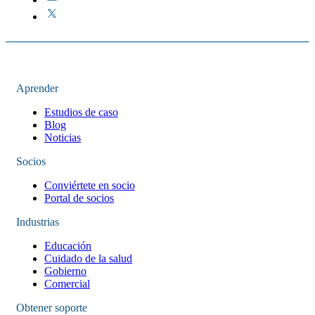
Aprender
Estudios de caso
Blog
Noticias
Socios
Conviértete en socio
Portal de socios
Industrias
Educación
Cuidado de la salud
Gobierno
Comercial
Obtener soporte