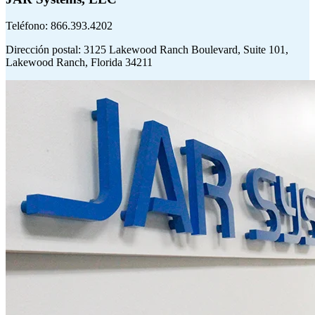
Teléfono: 866.393.4202
Dirección postal
: 3125 Lakewood Ranch Boulevard, Suite 101,
Lakewood Ranch, Florida 34211