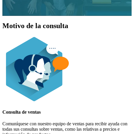
Motivo de la consulta
Consulta de ventas
Comuníquese con nuestro equipo de ventas para recibir ayuda con
todas sus consultas sobre ventas, como las relativas a precios e