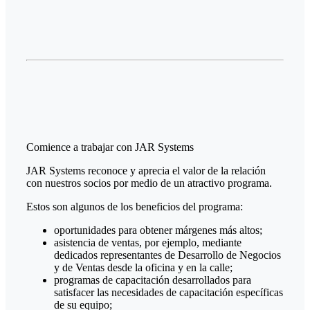
Comience a trabajar con JAR Systems
JAR Systems reconoce y aprecia el valor de la relación
con nuestros socios por medio de un atractivo programa.
Estos son algunos de los beneficios del programa:
oportunidades para obtener márgenes más altos;
asistencia de ventas, por ejemplo, mediante
dedicados representantes de Desarrollo de Negocios
y de Ventas desde la oficina y en la calle;
programas de capacitación desarrollados para
satisfacer las necesidades de capacitación específicas
de su equipo;