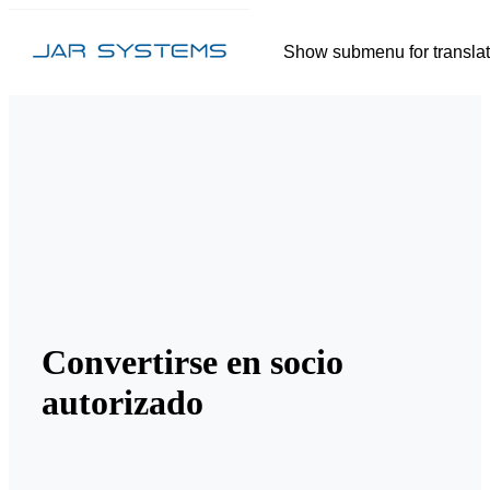
Show submenu for translat
Convertirse en socio
autorizado