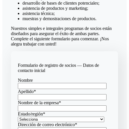
desarrollo de bases de clientes potenciales;
asistencia de productos y marketing;
asistencia técnica;
muestras y demostraciones de productos.
Nuestros simples e integrales programas de socios están
diseñados para asegurar el éxito de ambas partes.
Complete el siguiente formulario para comenzar. ¡Nos
alegra trabajar con usted!
Formulario de registro de socios — Datos de
contacto inicial
Nombre
Apellido
*
Nombre de la empresa
*
Estado/región
*
Dirección de correo electrónico
*