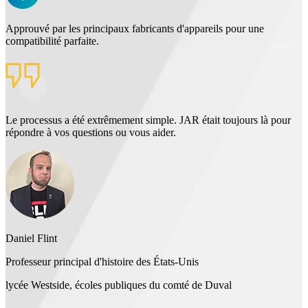
Approuvé par les principaux fabricants d'appareils pour une
compatibilité parfaite.
Le processus a été extrêmement simple. JAR était toujours là pour
répondre à vos questions ou vous aider.
Daniel Flint
Professeur principal d'histoire des États-Unis
lycée Westside, écoles publiques du comté de Duval