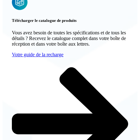
Télécharger le catalogue de produits
Vous avez besoin de toutes les spécifications et de tous les
détails ? Recevez le catalogue complet dans votre boîte de
réception et dans votre boîte aux lettres.
Votre guide de la recharge