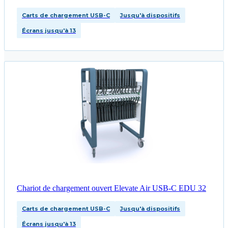
Carts de chargement USB-C
Jusqu'à dispositifs
Écrans jusqu'à 13
Chariot de chargement ouvert Elevate Air USB-C EDU 32
Carts de chargement USB-C
Jusqu'à dispositifs
Écrans jusqu'à 13