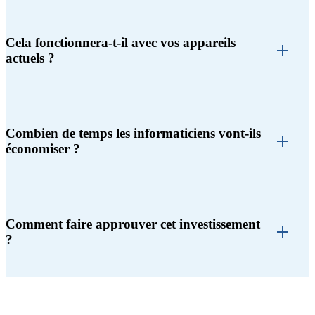
Cela fonctionnera-t-il avec vos appareils
actuels ?
Combien de temps les informaticiens vont-ils
économiser ?
Comment faire approuver cet investissement
?