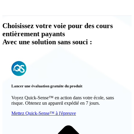
Choisissez votre voie pour des cours
entièrement payants
Avec une solution sans souci :
Lancer une évaluation gratuite du produit
Voyez Quick-Sense™ en action dans votre école, sans
risque. Obtenez un appareil expédié en 7 jours.
Mettez Quick-Sense™ à l'épreuve