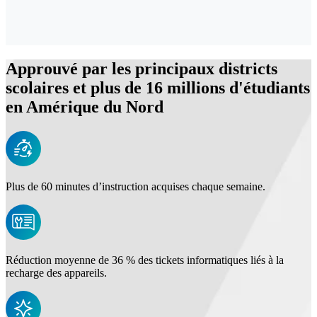
Approuvé par les principaux districts
scolaires et plus de 16 millions d'étudiants
en Amérique du Nord
Plus de 60 minutes d’instruction acquises chaque semaine.
Réduction moyenne de 36 % des tickets informatiques liés à la
recharge des appareils.