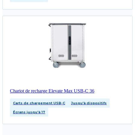
Chariot de recharge Elevate Max USB-C 36
Carts de chargement USB-C
Jusqu'à dispositifs
Écrans jusqu'à 17