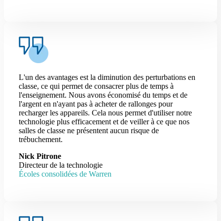
L'un des avantages est la diminution des perturbations en
classe, ce qui permet de consacrer plus de temps à
l'enseignement. Nous avons économisé du temps et de
l'argent en n'ayant pas à acheter de rallonges pour
recharger les appareils. Cela nous permet d'utiliser notre
technologie plus efficacement et de veiller à ce que nos
salles de classe ne présentent aucun risque de
trébuchement.
Nick Pitrone
Directeur de la technologie
Écoles consolidées de Warren