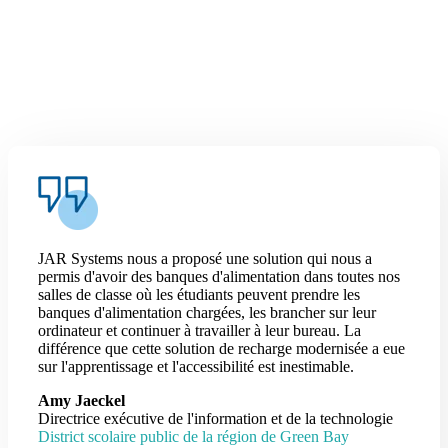
JAR Systems nous a proposé une solution qui nous a
permis d'avoir des banques d'alimentation dans toutes nos
salles de classe où les étudiants peuvent prendre les
banques d'alimentation chargées, les brancher sur leur
ordinateur et continuer à travailler à leur bureau. La
différence que cette solution de recharge modernisée a eue
sur l'apprentissage et l'accessibilité est inestimable.
Amy Jaeckel
Directrice exécutive de l'information et de la technologie
District scolaire public de la région de Green Bay