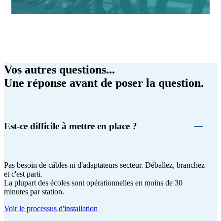
Vos autres questions...
Une réponse avant de poser la question.
Est-ce difficile à mettre en place ?
Pas besoin de câbles ni d'adaptateurs secteur. Déballez, branchez
et c'est parti.
La plupart des écoles sont opérationnelles en moins de 30
minutes par station.
Voir le processus d'installation