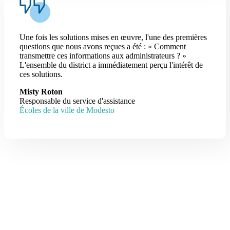
Une fois les solutions mises en œuvre, l'une des premières
questions que nous avons reçues a été : « Comment
transmettre ces informations aux administrateurs ? »
L'ensemble du district a immédiatement perçu l'intérêt de
ces solutions.
Misty Roton
Responsable du service d'assistance
Écoles de la ville de Modesto