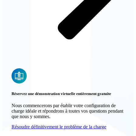
Réservez une démonstration virtuelle entièrement gratuite
Nous commencerons par établir votre configuration de
charge idéale et répondrons à toutes vos questions pendant
que nous y sommes.
Résoudre définitivement le problème de la charge