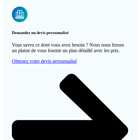
Demandez un devis personnalisé
Vous savez ce dont vous avez besoin ? Nous nous ferons
un plaisir de vous fournir un plan détaillé avec les prix.
Obtenez votre devis personnalisé