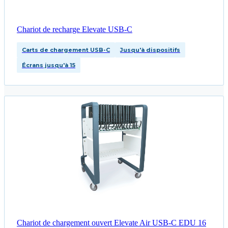
Chariot de recharge Elevate USB-C
Carts de chargement USB-C
Jusqu'à dispositifs
Écrans jusqu'à 15
Chariot de chargement ouvert Elevate Air USB-C EDU 16