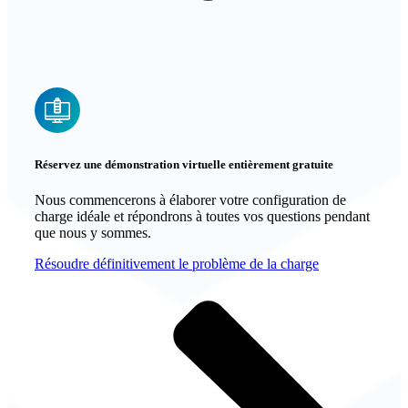
Réservez une démonstration virtuelle entièrement gratuite
Nous commencerons à élaborer votre configuration de
charge idéale et répondrons à toutes vos questions pendant
que nous y sommes.
Résoudre définitivement le problème de la charge