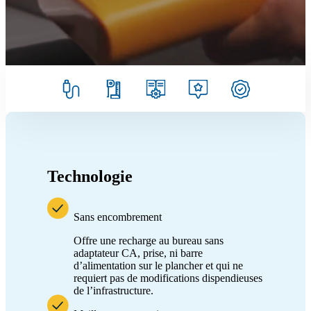
Technologie
Sans encombrement
Offre une recharge au bureau sans
adaptateur CA, prise, ni barre
d’alimentation sur le plancher et qui ne
requiert pas de modifications dispendieuses
de l’infrastructure.