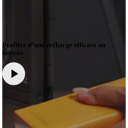
Profitez d’une recharge efficace au
bureau