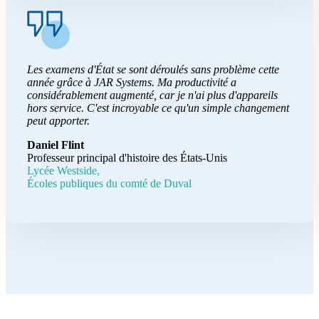
Les examens d'État se sont déroulés sans problème cette
année grâce à JAR Systems. Ma productivité a
considérablement augmenté, car je n'ai plus d'appareils
hors service. C'est incroyable ce qu'un simple changement
peut apporter.
Daniel Flint
Professeur principal d'histoire des États-Unis
Lycée Westside,
Écoles publiques du comté de Duval