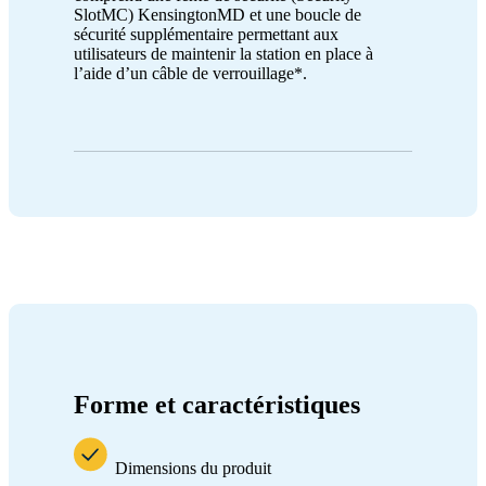
SlotMC) KensingtonMD et une boucle de
sécurité supplémentaire permettant aux
utilisateurs de maintenir la station en place à
l’aide d’un câble de verrouillage*.
Forme et caractéristiques
Dimensions du produit