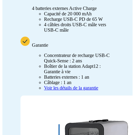
4 batteries externes Active Charge
Capacité de 20 000 mAh
Recharge USB-C PD de 65 W
4 câbles droits USB-C mâle vers
USB-C mâle
Garantie
Concentrateur de recharge USB-C
Quick-Sense : 2 ans
Boîtier de la station Adapt12 :
Garantie à vie
Batteries externes : 1 an
Câblage : 1 an
Voir les détails de la garantie