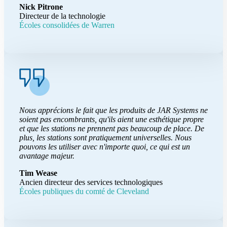
Nick Pitrone
Directeur de la technologie
Écoles consolidées de Warren
Nous apprécions le fait que les produits de JAR Systems ne
soient pas encombrants, qu'ils aient une esthétique propre
et que les stations ne prennent pas beaucoup de place. De
plus, les stations sont pratiquement universelles. Nous
pouvons les utiliser avec n'importe quoi, ce qui est un
avantage majeur.
Tim Wease
Ancien directeur des services technologiques
Écoles publiques du comté de Cleveland