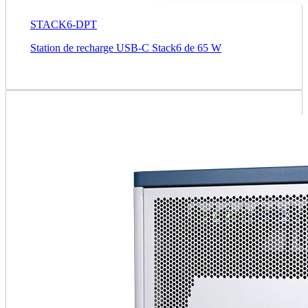
STACK6-DPT
Station de recharge USB-C Stack6 de 65 W