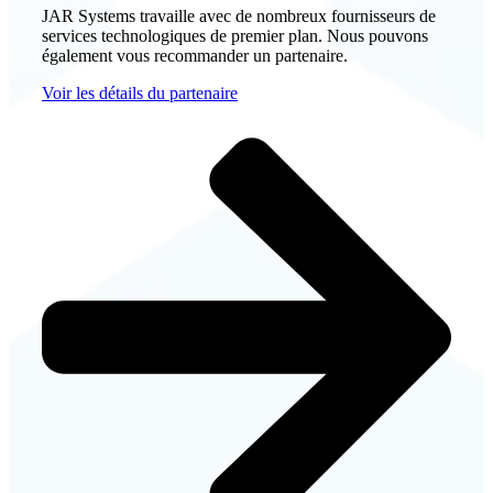
JAR Systems travaille avec de nombreux fournisseurs de
services technologiques de premier plan. Nous pouvons
également vous recommander un partenaire.
Voir les détails du partenaire