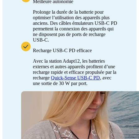
Meilleure autonomie
Prolonge la durée de la batterie pour
optimiser l’utilisation des appareils plus
anciens. Des câbles émulateurs USB-C PD
permettent la connexion des appareils qui
ne disposent pas de ports de recharge
USB-C.
Recharge USB-C PD efficace
Avec la station Adapt12, les batteries
externes et autres appareils profitent d’une
recharge rapide et efficace propulsée par la
recharge
Quick-Sense USB-C PD
, avec
une sortie de 30 W par port.