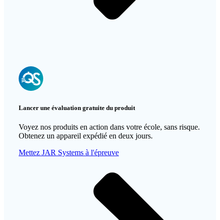
Lancer une évaluation gratuite du produit
Voyez
nos produits
en action dans votre école, sans risque.
Obtenez un appareil expédié en deux jours.
Mettez JAR Systems à l'épreuve