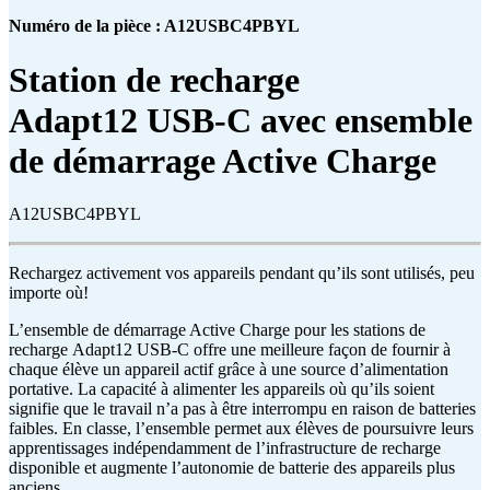
Numéro de la pièce : A12USBC4PBYL
Station de recharge
Adapt12 USB-C avec ensemble
de démarrage Active Charge
A12USBC4PBYL
Rechargez activement vos appareils pendant qu’ils sont utilisés, peu
importe où!
L’ensemble de démarrage Active Charge pour les stations de
recharge Adapt12 USB-C offre une meilleure façon de fournir à
chaque élève un appareil actif grâce à une source d’alimentation
portative. La capacité à alimenter les appareils où qu’ils soient
signifie que le travail n’a pas à être interrompu en raison de batteries
faibles. En classe, l’ensemble permet aux élèves de poursuivre leurs
apprentissages indépendamment de l’infrastructure de recharge
disponible et augmente l’autonomie de batterie des appareils plus
anciens.