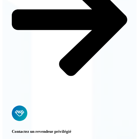
Contactez un revendeur privilégié