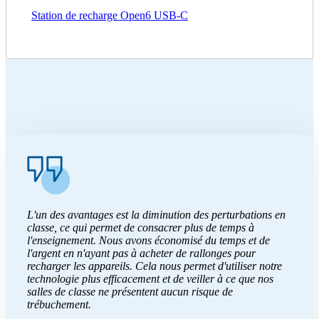
Station de recharge Open6 USB‑C
L'un des avantages est la diminution des perturbations en
classe, ce qui permet de consacrer plus de temps à
l'enseignement. Nous avons économisé du temps et de
l'argent en n'ayant pas à acheter de rallonges pour
recharger les appareils. Cela nous permet d'utiliser notre
technologie plus efficacement et de veiller à ce que nos
salles de classe ne présentent aucun risque de
trébuchement.