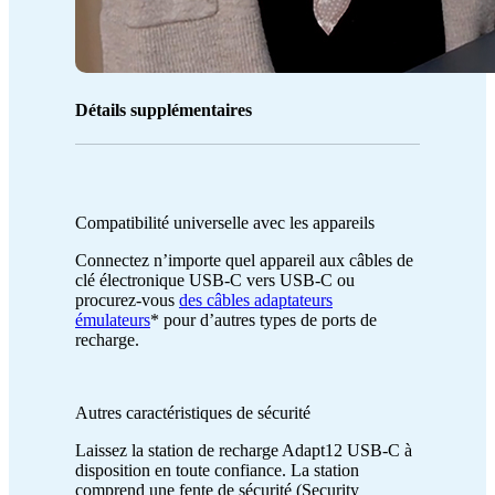
Détails supplémentaires
Compatibilité universelle avec les appareils
Connectez n’importe quel appareil aux câbles de
clé électronique USB-C vers USB-C ou
procurez-vous
des câbles adaptateurs
émulateurs
* pour d’autres types de ports de
recharge.
Autres caractéristiques de sécurité
Laissez la station de recharge Adapt12 USB-C à
disposition en toute confiance. La station
comprend une fente de sécurité (Security