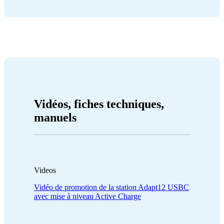
Vidéos, fiches techniques,
manuels
Videos
Vidéo de promotion de la station Adapt12 USBC
avec mise à niveau Active Charge