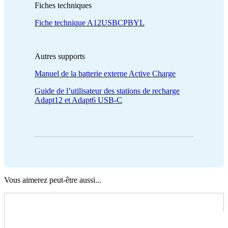
Fiches techniques
Fiche technique A12USBCPBYL
Autres supports
Manuel de la batterie externe Active Charge
Guide de l’utilisateur des stations de recharge
Adapt12 et Adapt6 USB-C
Vous aimerez peut-être aussi...