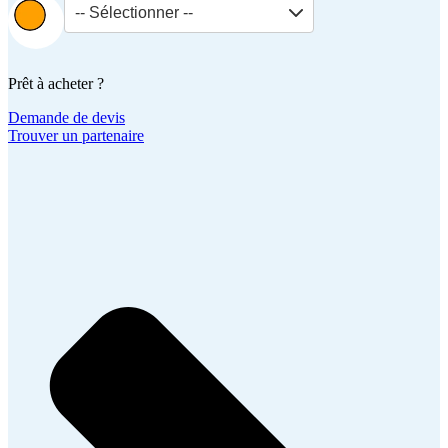
-- Sélectionner --
Prêt à acheter ?
Demande de devis
Trouver un partenaire