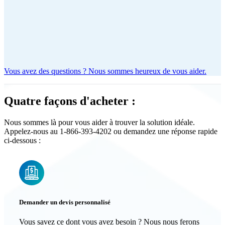
Vous avez des questions ? Nous sommes heureux de vous aider.
Quatre façons d'acheter :
Nous sommes là pour vous aider à trouver la solution idéale.
Appelez-nous au 1-866-393-4202 ou demandez une réponse rapide
ci-dessous :
Demander un devis personnalisé
Vous savez ce dont vous avez besoin ? Nous nous ferons