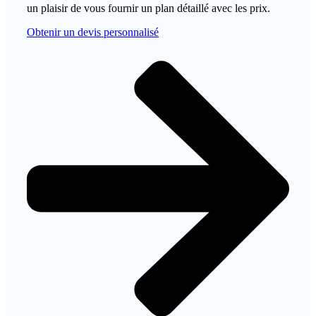
un plaisir de vous fournir un plan détaillé avec les prix.
Obtenir un devis personnalisé