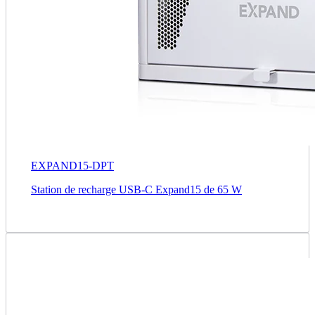
EXPAND15-DPT
Station de recharge USB-C Expand15 de 65 W