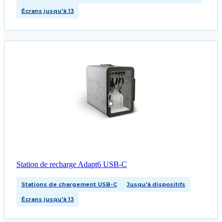
Écrans jusqu'à 13
Station de recharge Adapt6 USB‑C
Stations de chargement USB-C
Jusqu'à dispositifs
Écrans jusqu'à 13