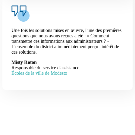
Une fois les solutions mises en œuvre, l'une des premières
questions que nous avons reçues a été : « Comment
transmettre ces informations aux administrateurs ? »
L'ensemble du district a immédiatement perçu l'intérêt de
ces solutions.
Misty Roton
Responsable du service d'assistance
Écoles de la ville de Modesto