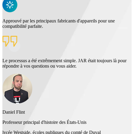
Approuvé par les principaux fabricants d'appareils pour une
compatibilité parfaite.
Le processus a été extrêmement simple. JAR était toujours là pour
répondre à vos questions ou vous aider.
Daniel Flint
Professeur principal d'histoire des États-Unis
lycée Westside, écoles publiques du comté de Duval