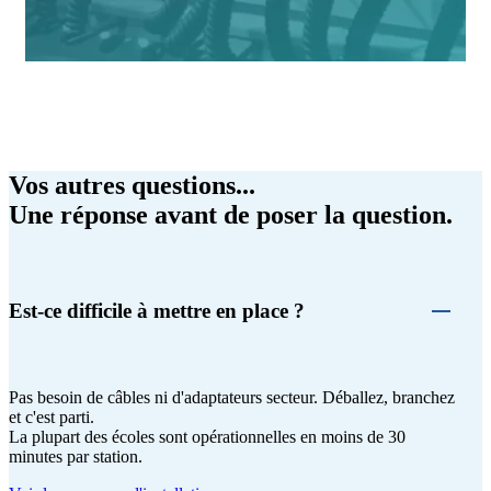
Vos autres questions...
Une réponse avant de poser la question.
Est-ce difficile à mettre en place ?
Pas besoin de câbles ni d'adaptateurs secteur. Déballez, branchez
et c'est parti.
La plupart des écoles sont opérationnelles en moins de 30
minutes par station.