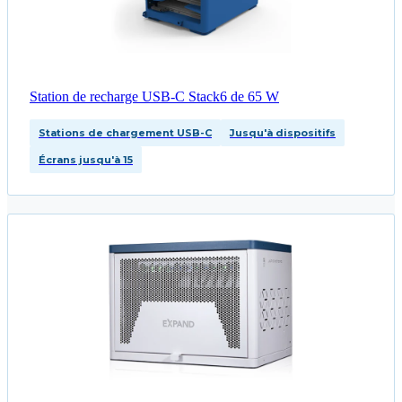
Station de recharge USB-C Stack6 de 65 W
Stations de chargement USB-C
Jusqu'à dispositifs
Écrans jusqu'à 15