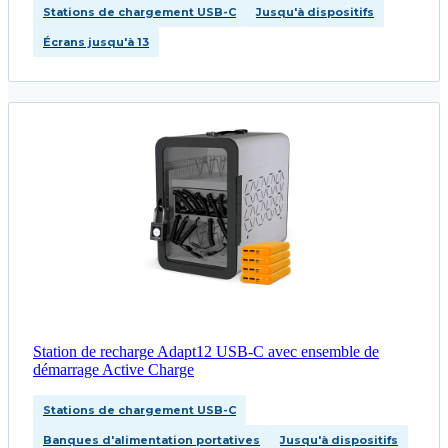
Stations de chargement USB-C
Jusqu'à dispositifs
Écrans jusqu'à 13
Station de recharge Adapt12 USB-C avec ensemble de
démarrage Active Charge
Stations de chargement USB-C
Banques d'alimentation portatives
Jusqu'à dispositifs