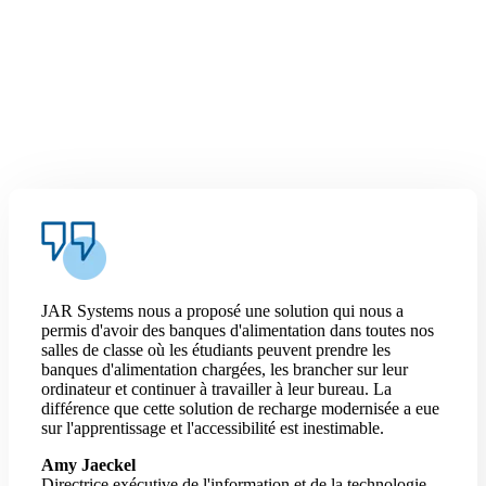
JAR Systems nous a proposé une solution qui nous a
permis d'avoir des banques d'alimentation dans toutes nos
salles de classe où les étudiants peuvent prendre les
banques d'alimentation chargées, les brancher sur leur
ordinateur et continuer à travailler à leur bureau. La
différence que cette solution de recharge modernisée a eue
sur l'apprentissage et l'accessibilité est inestimable.
Amy Jaeckel
Directrice exécutive de l'information et de la technologie