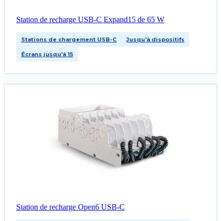
Station de recharge USB-C Expand15 de 65 W
Stations de chargement USB-C
Jusqu'à dispositifs
Écrans jusqu'à 15
Station de recharge Open6 USB‑C