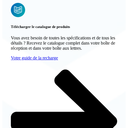
Télécharger le catalogue de produits
Vous avez besoin de toutes les spécifications et de tous les
détails ? Recevez le catalogue complet dans votre boîte de
réception et dans votre boîte aux lettres.
Votre guide de la recharge