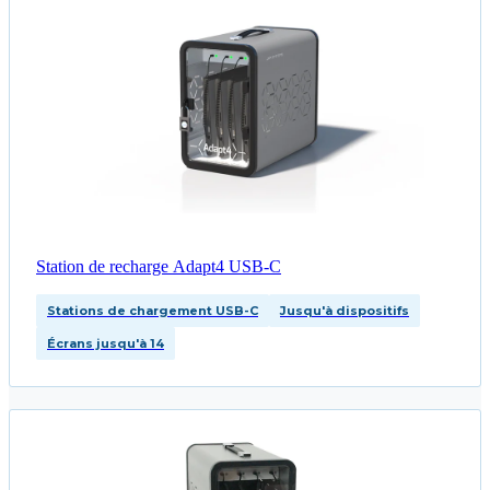
Station de recharge Adapt4 USB-C
Stations de chargement USB-C
Jusqu'à dispositifs
Écrans jusqu'à 14