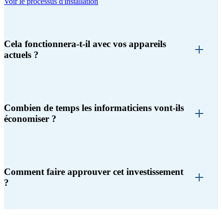
Voir le processus d'installation
Cela fonctionnera-t-il avec vos appareils
actuels ?
Combien de temps les informaticiens vont-ils
économiser ?
Comment faire approuver cet investissement
?