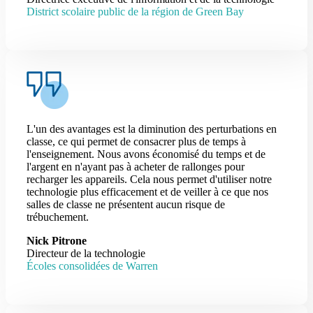
District scolaire public de la région de Green Bay
L'un des avantages est la diminution des perturbations en
classe, ce qui permet de consacrer plus de temps à
l'enseignement. Nous avons économisé du temps et de
l'argent en n'ayant pas à acheter de rallonges pour
recharger les appareils. Cela nous permet d'utiliser notre
technologie plus efficacement et de veiller à ce que nos
salles de classe ne présentent aucun risque de
trébuchement.
Nick Pitrone
Directeur de la technologie
Écoles consolidées de Warren