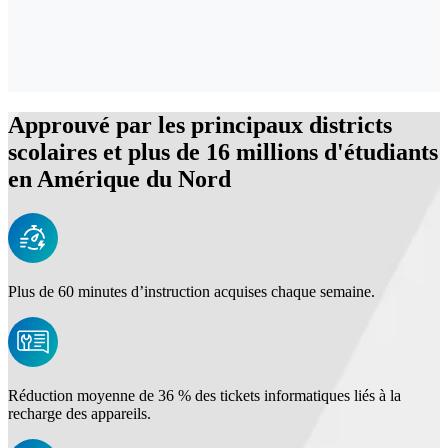
Approuvé par les principaux districts
scolaires et plus de 16 millions d'étudiants
en Amérique du Nord
Plus de 60 minutes d’instruction acquises chaque semaine.
Réduction moyenne de 36 % des tickets informatiques liés à la
recharge des appareils.