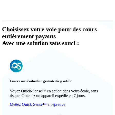
Choisissez votre voie pour des cours
entièrement payants
Avec une solution sans souci :
Lancer une évaluation gratuite du produit
Voyez Quick-Sense™ en action dans votre école, sans
risque. Obtenez un appareil expédié en 7 jours.
Mettez Quick-Sense™ à l'épreuve