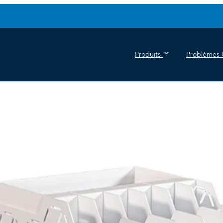
Produits
Problèmes 