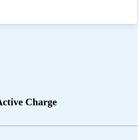
Active Charge