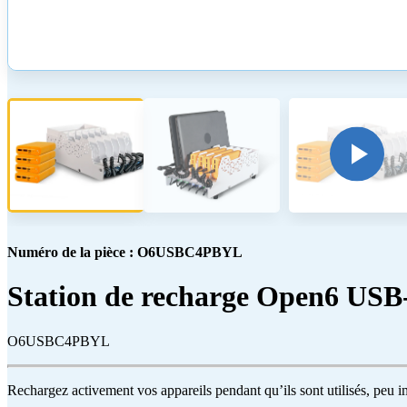
Numéro de la pièce : O6USBC4PBYL
Station de recharge Open6 USB
O6USBC4PBYL
Rechargez activement vos appareils pendant qu’ils sont utilisés, peu 