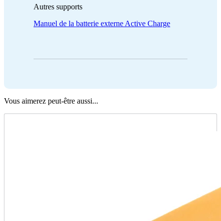
Autres supports
Manuel de la batterie externe Active Charge
Vous aimerez peut-être aussi...