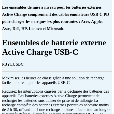
Les ensembles de mise à niveau pour les batteries externes
Active Charge comprennent des câbles émulateurs USB-C PD
pour charger les marques les plus courantes :
Acer,
Apple,
Asus, Dell, HP, Lenovo et Microsoft.
Ensembles de batterie externe
Active Charge USB-C
PBYLUSBC
Maximisez les heures de classe grâce à une solution de recharge
facile au bureau pour les appareils USB-C
Réduisez les interruptions causées par la décharge des batteries des
appareils. Les batteries externes Active Charge permettent de
recharger les batteries sans utiliser de prise ni de rallonge La
recharge complète des batteries externes portatives nécessite moins
de 2 h 30, offrant ainsi une recharge au bureau facile tout au long de