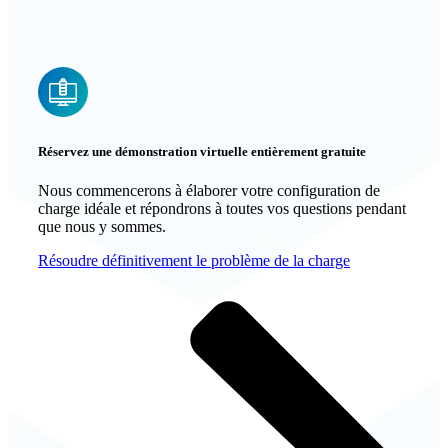
Réservez une démonstration virtuelle entièrement gratuite
Nous commencerons à élaborer votre configuration de
charge idéale et répondrons à toutes vos questions pendant
que nous y sommes.
Résoudre définitivement le problème de la charge