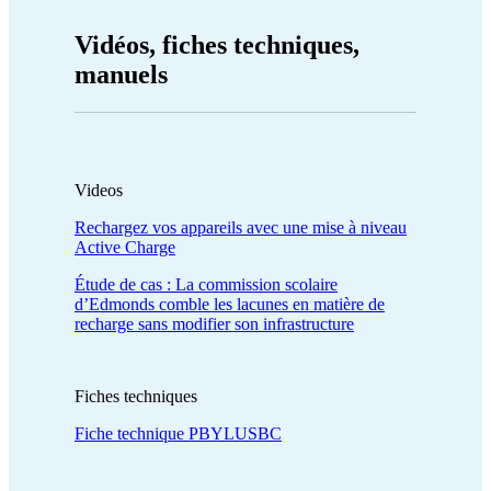
Vidéos, fiches techniques,
manuels
Videos
Rechargez vos appareils avec une mise à niveau
Active Charge
Étude de cas : La commission scolaire
d’Edmonds comble les lacunes en matière de
recharge sans modifier son infrastructure
Fiches techniques
Fiche technique PBYLUSBC