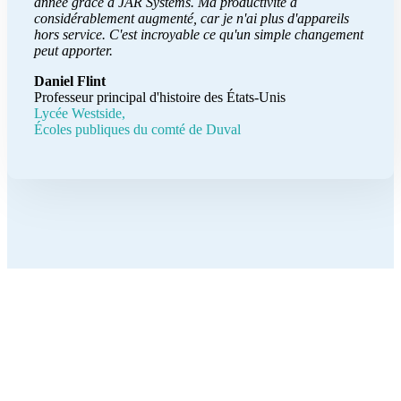
année grâce à JAR Systems. Ma productivité a
considérablement augmenté, car je n'ai plus d'appareils
hors service. C'est incroyable ce qu'un simple changement
peut apporter.
Daniel Flint
Professeur principal d'histoire des États-Unis
Lycée Westside,
Écoles publiques du comté de Duval