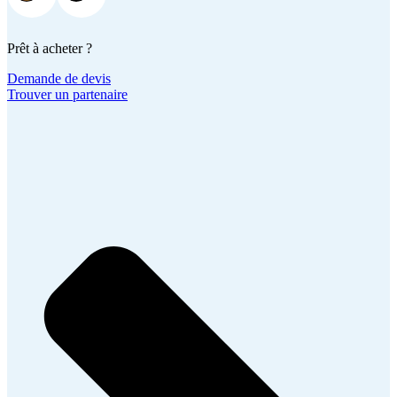
Prêt à acheter ?
Demande de devis
Trouver un partenaire