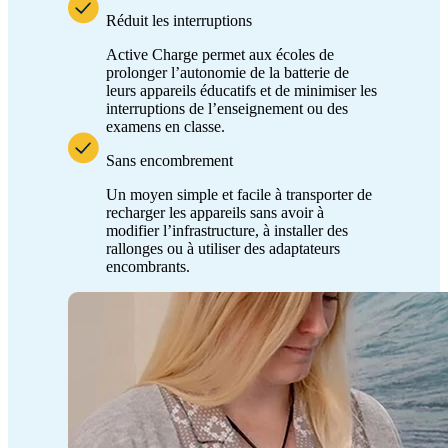
Réduit les interruptions
Active Charge permet aux écoles de
prolonger l’autonomie de la batterie de
leurs appareils éducatifs et de minimiser les
interruptions de l’enseignement ou des
examens en classe.
Sans encombrement
Un moyen simple et facile à transporter de
recharger les appareils sans avoir à
modifier l’infrastructure, à installer des
rallonges ou à utiliser des adaptateurs
encombrants.