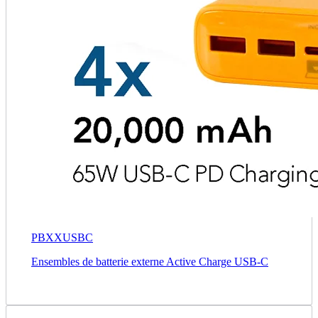
PBXXUSBC
Ensembles de batterie externe Active Charge USB-C