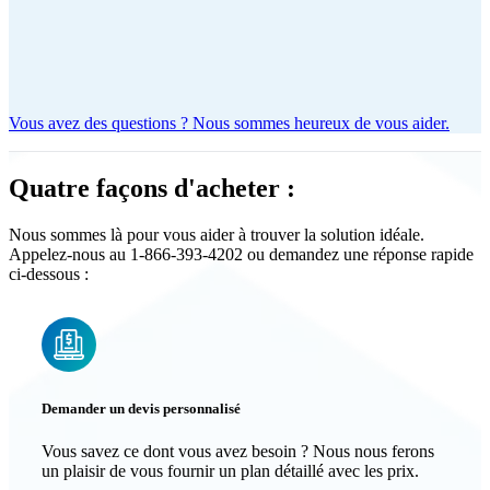
Vous avez des questions ? Nous sommes heureux de vous aider.
Quatre façons d'acheter :
Nous sommes là pour vous aider à trouver la solution idéale.
Appelez-nous au 1-866-393-4202 ou demandez une réponse rapide
ci-dessous :
Demander un devis personnalisé
Vous savez ce dont vous avez besoin ? Nous nous ferons
un plaisir de vous fournir un plan détaillé avec les prix.