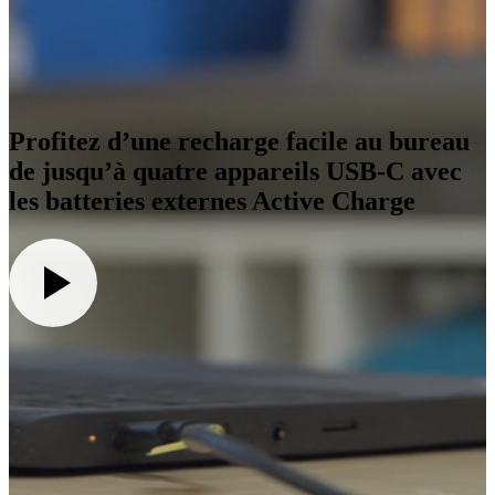
Profitez d’une recharge facile au bureau
de jusqu’à quatre appareils USB-C avec
les batteries externes Active Charge