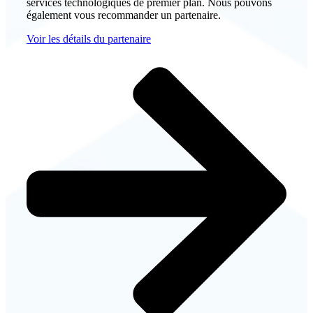
services technologiques de premier plan. Nous pouvons
également vous recommander un partenaire.
Voir les détails du partenaire