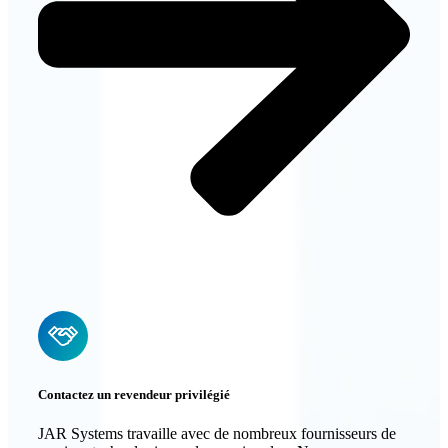
Contactez un revendeur privilégié
JAR Systems travaille avec de nombreux fournisseurs de