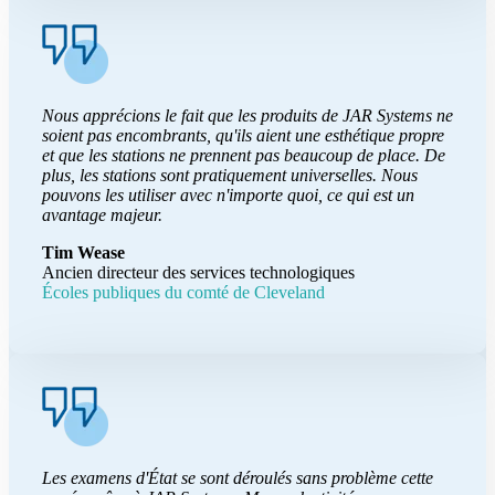
Nous apprécions le fait que les produits de JAR Systems ne
soient pas encombrants, qu'ils aient une esthétique propre
et que les stations ne prennent pas beaucoup de place. De
plus, les stations sont pratiquement universelles. Nous
pouvons les utiliser avec n'importe quoi, ce qui est un
avantage majeur.
Tim Wease
Ancien directeur des services technologiques
Écoles publiques du comté de Cleveland
Les examens d'État se sont déroulés sans problème cette