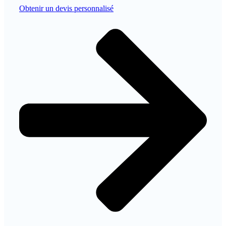
Obtenir un devis personnalisé