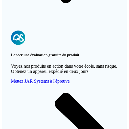
Lancer une évaluation gratuite du produit
Voyez
nos produits
en action dans votre école, sans risque.
Obtenez un appareil expédié en deux jours.
Mettez JAR Systems à l'épreuve