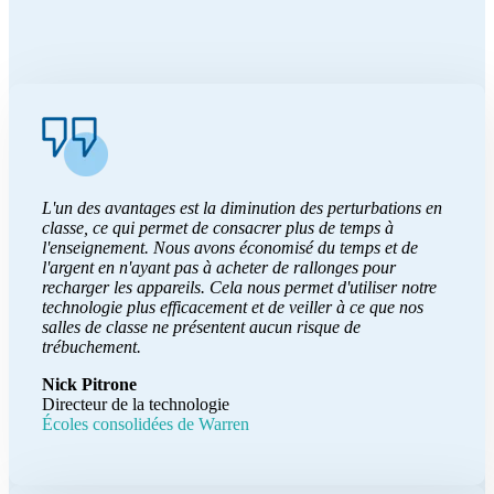
L'un des avantages est la diminution des perturbations en
classe, ce qui permet de consacrer plus de temps à
l'enseignement. Nous avons économisé du temps et de
l'argent en n'ayant pas à acheter de rallonges pour
recharger les appareils. Cela nous permet d'utiliser notre
technologie plus efficacement et de veiller à ce que nos
salles de classe ne présentent aucun risque de
trébuchement.
Nick Pitrone
Directeur de la technologie
Écoles consolidées de Warren