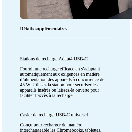
Détails supplémentaires
Stations de recharge Adapt4 USB-C
Fournit une recharge efficace en s’adaptant
automatiquement aux exigences en matière
d’alimentation des appareils à concurrence de
45 W. Utilisez la station pour sécuriser les
appareils insérés ou laissez-la ouverte pour
faciliter l’accès à la recharge.
Casier de recharge USB-C universel
Conçu pour recharger de manière
interchangeable les Chromebooks, tablettes,