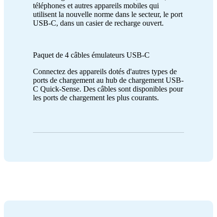
téléphones et autres appareils mobiles qui
utilisent la nouvelle norme dans le secteur, le port
USB-C, dans un casier de recharge ouvert.
Paquet de 4 câbles émulateurs USB-C
Connectez des appareils dotés d'autres types de
ports de chargement au hub de chargement USB-
C Quick-Sense. Des câbles sont disponibles pour
les ports de chargement les plus courants.