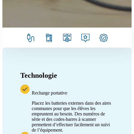
Technologie
Recharge portative
Placez les batteries externes dans des aires
communes pour que les élèves les
empruntent au besoin. Des numéros de
série et des codes-barres à scanner
permettent d’effectuer facilement un suivi
de l’équipement.