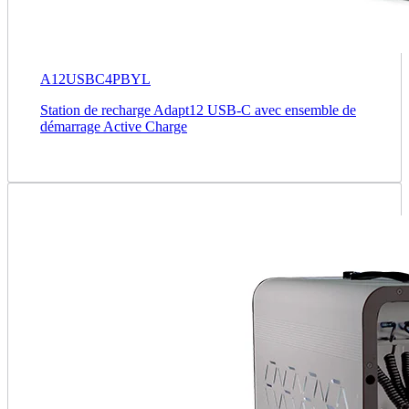
A12USBC4PBYL
Station de recharge Adapt12 USB-C avec ensemble de
démarrage Active Charge