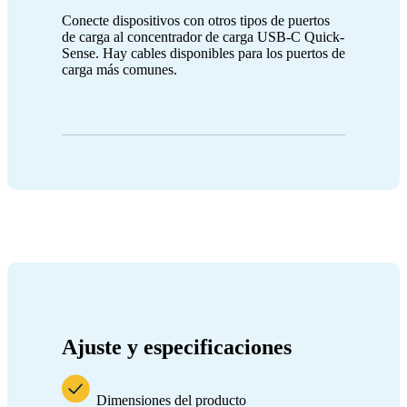
Conecte dispositivos con otros tipos de puertos
de carga al concentrador de carga USB-C Quick-
Sense. Hay cables disponibles para los puertos de
carga más comunes.
Ajuste y especificaciones
Dimensiones del producto