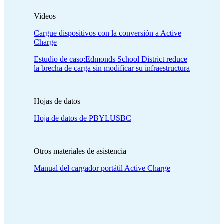
Videos
Cargue dispositivos con la conversión a Active
Charge
Estudio de caso:Edmonds School District reduce
la brecha de carga sin modificar su infraestructura
Hojas de datos
Hoja de datos de PBYLUSBC
Otros materiales de asistencia
Manual del cargador portátil Active Charge