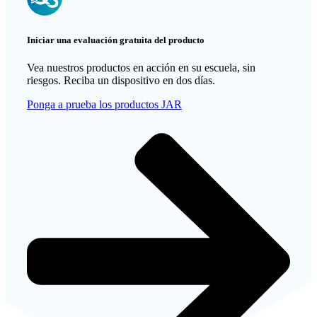
Iniciar una evaluación gratuita del producto
Vea nuestros productos en acción en su escuela, sin
riesgos. Reciba un dispositivo en dos días.
Ponga a prueba los productos JAR