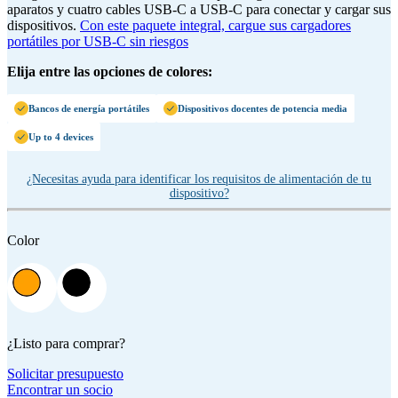
aparatos y cuatro cables USB-C a USB-C para conectar y cargar sus
dispositivos.
Con este paquete integral, cargue sus cargadores
portátiles por USB-C sin riesgos
Elija entre las opciones de colores:
Bancos de energía portátiles
Dispositivos docentes de potencia media
Up to 4 devices
¿Necesitas ayuda para identificar los requisitos de alimentación de tu
dispositivo?
Color
¿Listo para comprar?
Solicitar presupuesto
Encontrar un socio