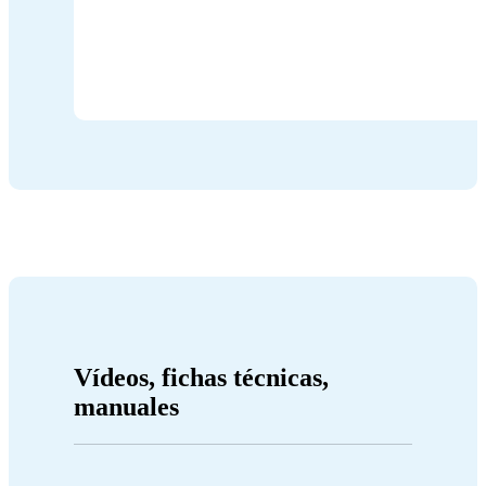
Vídeos, fichas técnicas,
manuales