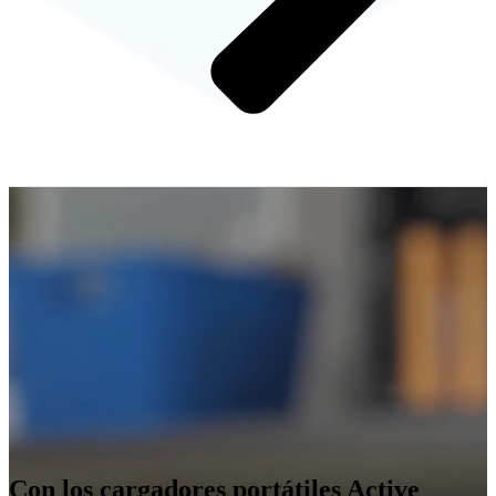
Con los cargadores portátiles Active