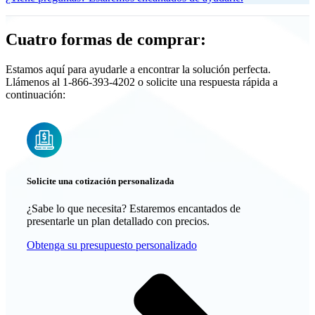
Cuatro formas de comprar:
Estamos aquí para ayudarle a encontrar la solución perfecta.
Llámenos al 1-866-393-4202 o solicite una respuesta rápida a
continuación:
Solicite una cotización personalizada
¿Sabe lo que necesita? Estaremos encantados de
presentarle un plan detallado con precios.
Obtenga su presupuesto personalizado