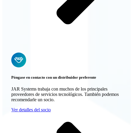
Póngase en contacto con un distribuidor preferente
JAR Systems trabaja con muchos de los principales
proveedores de servicios tecnológicos. También podemos
recomendarle un socio.
Ver detalles del socio