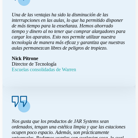
Una de las ventajas ha sido la disminución de las
interrupciones en las aulas, lo que ha permitido disponer
de más tiempo para la enseñanza. Hemos ahorrado
tiempo y dinero al no tener que comprar alargadores para
cargar los aparatos. Esto nos permite utilizar nuestra
tecnología de manera más eficaz y garantiza que nuestras
aulas permanezcan libres de peligros de tropiezo.
Nick Pitrone
Director de Tecnología
Escuelas consolidadas de Warren
Nos gusta que los productos de JAR Systems sean
ordenados, tengan una estética limpia y que las estaciones
ocupen poco espacio. Además, son prácticamente
universales. Podemos usarlas con cualquier cosa, lo cual