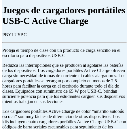
Juegos de cargadores portátiles
USB-C Active Charge
PBYLUSBC
Proteja el tiempo de clase con un producto de carga sencillo en el
escritorio para dispositivos USB-C
Reduzca las interrupciones que se producen al agotarse las baterías
de los dispositivos. Los cargadores portátiles Active Charge ofrecen
carga sin necesidad de tomas de corriente ni cables alargadores. Los
cargadores portátiles se recargan por completo en menos de 2.5
horas para facilitar la carga en el escritorio durante todo el día de
clases. Equipados con suministro de 65 W por USB-C, brindan
suficiente potencia para que los estudiantes carguen sus dispositivos
mientras trabajan en sus lecciones.
Los cargadores portátiles Active Charge de color “amarillo autobús
escolar” son muy fáciles de diferenciar de otros dispositivos. Los
kits incluyen cuatro cargadores portátiles Active Charge USB-C con
códigos de barra seriales escaneables para seguimiento de los