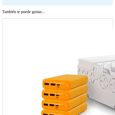
También te puede gustar...