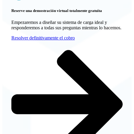
Reserve una demostración virtual totalmente gratuita
Empezaremos a diseñar su sistema de carga ideal y
responderemos a todas sus preguntas mientras lo hacemos.
Resolver definitivamente el cobro