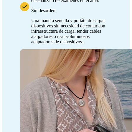
enseñanza o de exámenes en el aula.
Sin desorden
Una manera sencilla y portátil de cargar
dispositivos sin necesidad de contar con
infraestructura de carga, tender cables
alargadores o usar voluminosos
adaptadores de dispositivos.