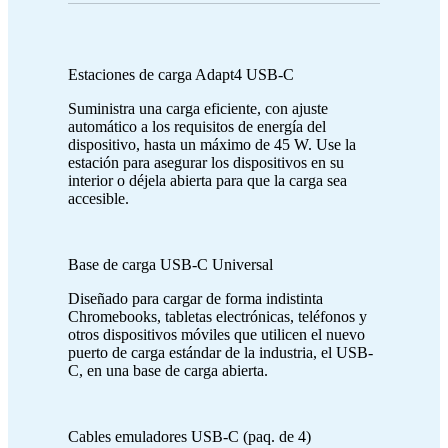
Estaciones de carga Adapt4 USB-C
Suministra una carga eficiente, con ajuste
automático a los requisitos de energía del
dispositivo, hasta un máximo de 45 W. Use la
estación para asegurar los dispositivos en su
interior o déjela abierta para que la carga sea
accesible.
Base de carga USB-C Universal
Diseñado para cargar de forma indistinta
Chromebooks, tabletas electrónicas, teléfonos y
otros dispositivos móviles que utilicen el nuevo
puerto de carga estándar de la industria, el USB-
C, en una base de carga abierta.
Cables emuladores USB-C (paq. de 4)