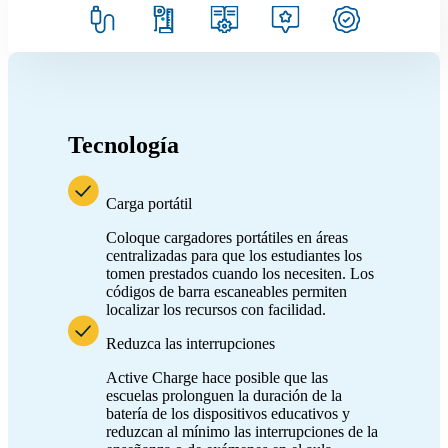
Tecnología
Carga portátil
Coloque cargadores portátiles en áreas
centralizadas para que los estudiantes los
tomen prestados cuando los necesiten. Los
códigos de barra escaneables permiten
localizar los recursos con facilidad.
Reduzca las interrupciones
Active Charge hace posible que las
escuelas prolonguen la duración de la
batería de los dispositivos educativos y
reduzcan al mínimo las interrupciones de la