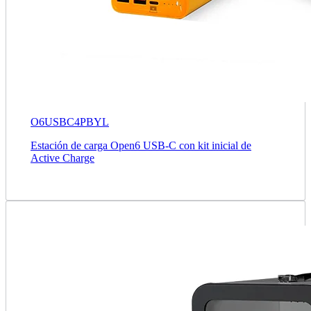
O6USBC4PBYL
Estación de carga Open6 USB-C con kit inicial de
Active Charge