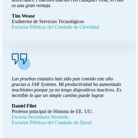
es una gran ventaja.
Tim Wease
Exdirector de Servicios Tecnológicos
Escuelas Públicas del Condado de Cleveland
Las pruebas estatales han sido pan comido este año
gracias a JAR Systems. Mi productividad ha aumentado
muchísimo porque ya no tengo dispositivos inactivos. Es
increíble lo que un simple cambio puede lograr.
Daniel Flint
Profesor principal de Historia de EE. UU.
Escuela Secundaria Westside,
Escuelas Públicas del Condado de Duval