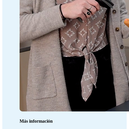
Más información