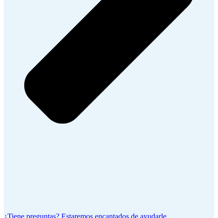
¿Tiene preguntas? Estaremos encantados de ayudarle.