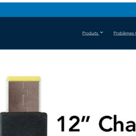
Produits
Problèmes 