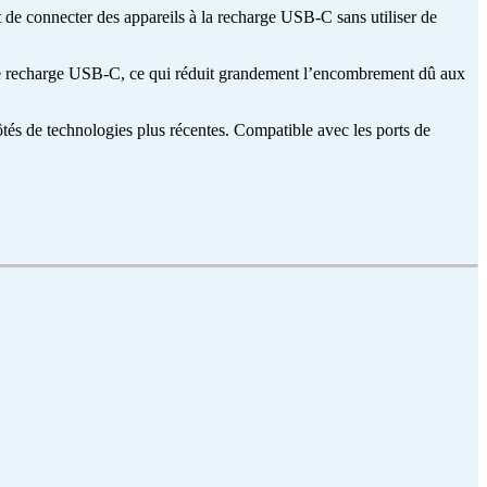
 de connecter des appareils à la recharge USB-C sans utiliser de
s de recharge USB-C, ce qui réduit grandement l’encombrement dû aux
ôtés de technologies plus récentes. Compatible avec les ports de