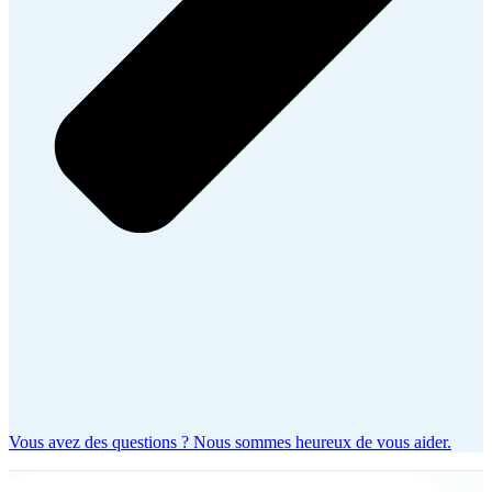
Vous avez des questions ? Nous sommes heureux de vous aider.