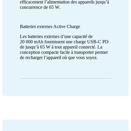
efficacement l’alimentation des appareils jusqu’à
concurrence de 65 W.
Batteries externes Active Charge
Les batteries externes d’une capacité de
20 000 mAh fournissent une charge USB-C PD
de jusqu’à 65 W à tout appareil connecté. La
conception compacte facile à transporter permet
de recharger l’appareil où que vous soyez.