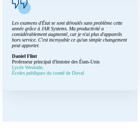
Les examens d'État se sont déroulés sans problème cette
année grâce à JAR Systems. Ma productivité a
considérablement augmenté, car je n'ai plus d'appareils
hors service. C'est incroyable ce qu'un simple changement
peut apporter.
Daniel Flint
Professeur principal d'histoire des États-Unis
Lycée Westside,
Écoles publiques du comté de Duval