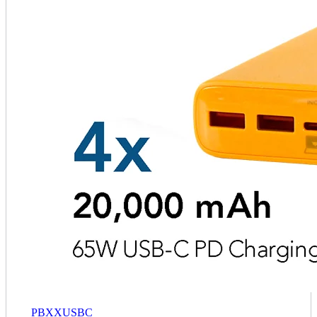
PBXXUSBC