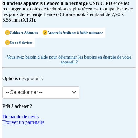
d’anciens appareils Lenovo à la recharge USB-C PD
et de les
recharger aux côtés de technologies plus récentes. Compatible avec
les ports de recharge Lenovo Chromebook à embout de 7,90 x
5,55 mm (X131).
Cables et Adapters
Appareils étudiants à faible puissance
Up to 6 devices
Vous avez besoin d'aide pour déterminer les besoins en énergie de votre
appareil ?
Options des produits
-- Sélectionner --
Prêt à acheter ?
Demande de devis
Trouver un partenaire