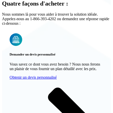
Quatre façons d'acheter :
Nous sommes là pour vous aider à trouver la solution idéale.
Appelez-nous au 1-866-393-4202 ou demandez une réponse rapide
ci-dessous :
Demander un devis personnalisé
Vous savez ce dont vous avez besoin ? Nous nous ferons
un plaisir de vous fournir un plan détaillé avec les prix.
Obtenir un devis personnalisé