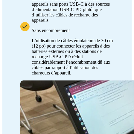
appareils sans ports USB-C à des sources
d’alimentation USB-C PD plutôt que
d’utiliser les câbles de recharge des
appareils.
Sans encombrement
L’utilisation de câbles émulateurs de 30 cm
(12 po) pour connecter les appareils à des
batteries externes ou à des stations de
recharge USB-C PD réduit
considérablement l’encombrement dû aux
câbles par rapport à l’utilisation des
chargeurs d’appareil.