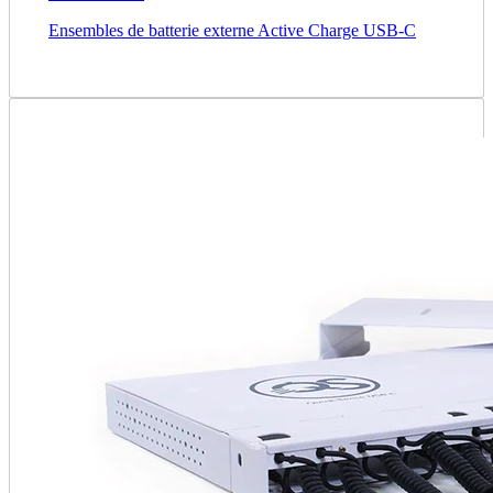
Ensembles de batterie externe Active Charge USB-C