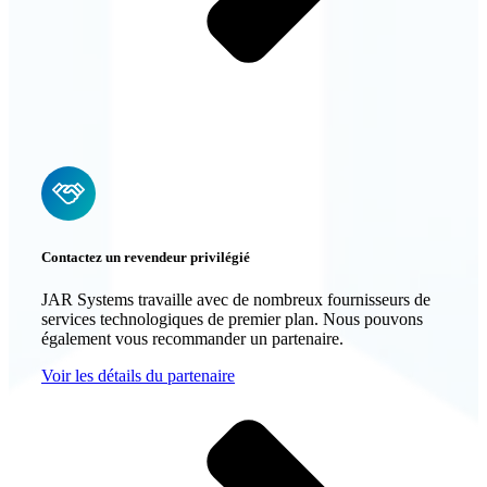
Contactez un revendeur privilégié
JAR Systems travaille avec de nombreux fournisseurs de
services technologiques de premier plan. Nous pouvons
également vous recommander un partenaire.
Voir les détails du partenaire