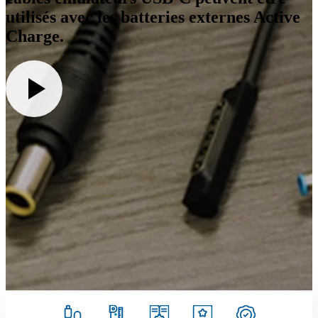
utilisés avec les batteries externes Active
Charge.