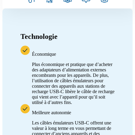
Technologie
Économique
Plus économique et pratique que d’acheter
des adaptateurs d’alimentation externes
encombrants pour les appareils. De plus,
l’utilisation de câbles émulateurs pour
connecter des appareils aux stations de
recharge USB-C libère le câble de recharge
qui vient avec l’appareil pour qu’il soit
utilisé à d’autres fins.
Meilleure autonomie
Les câbles émulateurs USB-C offrent une
valeur à long terme en vous permettant de
connecter d’anciens appareils et des