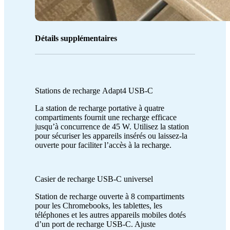
Détails supplémentaires
Stations de recharge Adapt4 USB-C
La station de recharge portative à quatre
compartiments fournit une recharge efficace
jusqu’à concurrence de 45 W. Utilisez la station
pour sécuriser les appareils insérés ou laissez-la
ouverte pour faciliter l’accès à la recharge.
Casier de recharge USB-C universel
Station de recharge ouverte à 8 compartiments
pour les Chromebooks, les tablettes, les
téléphones et les autres appareils mobiles dotés
d’un port de recharge USB-C. Ajuste