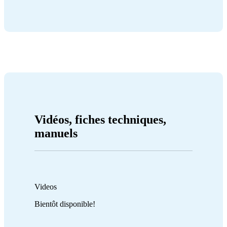
Vidéos, fiches techniques,
manuels
Videos
Bientôt disponible!