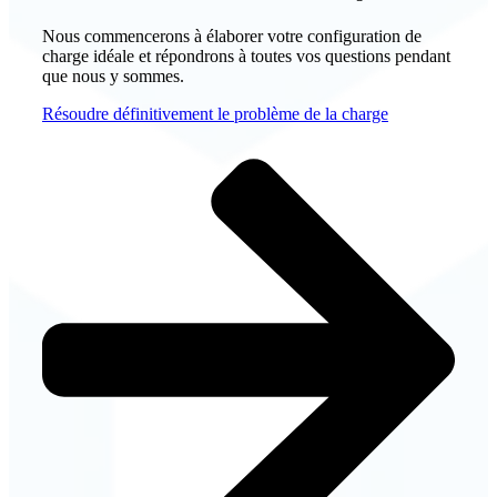
Nous commencerons à élaborer votre configuration de
charge idéale et répondrons à toutes vos questions pendant
que nous y sommes.
Résoudre définitivement le problème de la charge