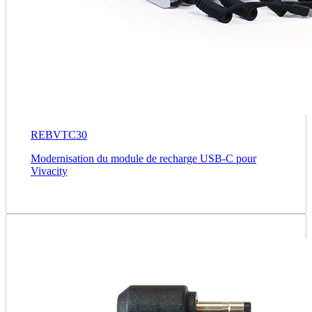
REBVTC30
Modernisation du module de recharge USB-C pour
Vivacity