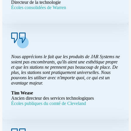
Directeur de la technologie
Écoles consolidées de Warren
Nous apprécions le fait que les produits de JAR Systems ne
soient pas encombrants, qu'ils aient une esthétique propre
et que les stations ne prennent pas beaucoup de place. De
plus, les stations sont pratiquement universelles. Nous
pouvons les utiliser avec n'importe quoi, ce qui est un
avantage majeur.
Tim Wease
Ancien directeur des services technologiques
Écoles publiques du comté de Cleveland