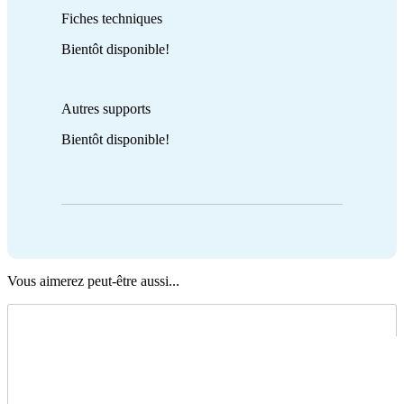
Fiches techniques
Bientôt disponible!
Autres supports
Bientôt disponible!
Vous aimerez peut-être aussi...