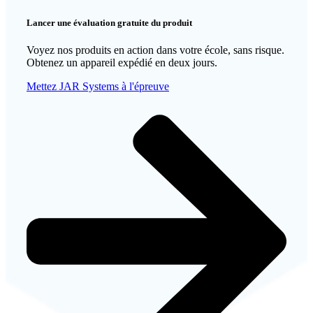
Lancer une évaluation gratuite du produit
Voyez
nos produits
en action dans votre école, sans risque.
Obtenez un appareil expédié en deux jours.
Mettez JAR Systems à l'épreuve