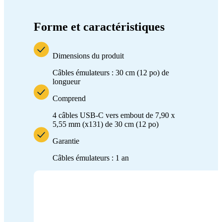
Forme et caractéristiques
Dimensions du produit
Câbles émulateurs : 30 cm (12 po) de
longueur
Comprend
4 câbles USB-C vers embout de 7,90 x
5,55 mm (x131) de 30 cm (12 po)
Garantie
Câbles émulateurs : 1 an