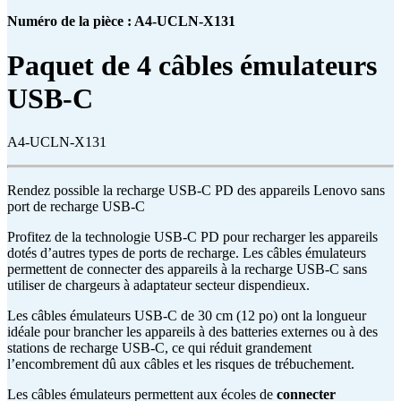
Numéro de la pièce : A4-UCLN-X131
Paquet de 4 câbles émulateurs
USB-C
A4-UCLN-X131
Rendez possible la recharge USB-C PD des appareils Lenovo sans
port de recharge USB-C
Profitez de la technologie USB-C PD pour recharger les appareils
dotés d’autres types de ports de recharge. Les câbles émulateurs
permettent de connecter des appareils à la recharge USB-C sans
utiliser de chargeurs à adaptateur secteur dispendieux.
Les câbles émulateurs USB-C de 30 cm (12 po) ont la longueur
idéale pour brancher les appareils à des batteries externes ou à des
stations de recharge USB-C, ce qui réduit grandement
l’encombrement dû aux câbles et les risques de trébuchement.
Les câbles émulateurs permettent aux écoles de
connecter