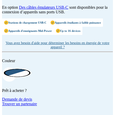
En option
Des câbles émulateurs USB-C
sont disponibles pour la
connexion d’appareils sans ports USB.
Stations de chargement USB-C
Appareils étudiants à faible puissance
Appareils d'enseignants Mid-Power
Up to 16 devices
Vous avez besoin d'aide pour déterminer les besoins en énergie de votre
appareil ?
Couleur
Prêt à acheter ?
Demande de devis
Trouver un partenaire