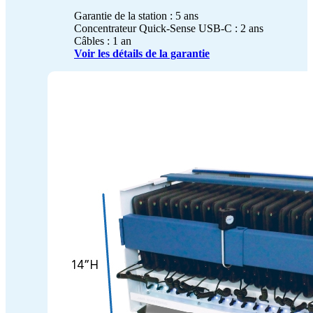
Garantie de la station : 5 ans
Concentrateur Quick-Sense USB-C : 2 ans
Câbles : 1 an
Voir les détails de la garantie