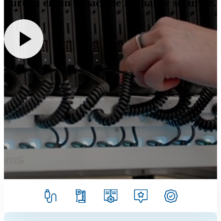
bureau en un espace de recharge sécurisé.