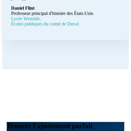
Daniel Flint
Professeur principal d'histoire des États-Unis
Lycée Westside,
Écoles publiques du comté de Duval
Trouver l'ajustement parfait