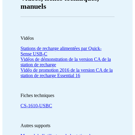
manuels
Vidéos
Stations de recharge alimentées par Quick-
Sense USB-C
Vidéos de démonstration de la version CA de la
station de recharge
Vidéo de promotion 2016 de la version CA de la
station de recharge Essential 16
Fiches techniques
CS-1610-USBC
Autres supports