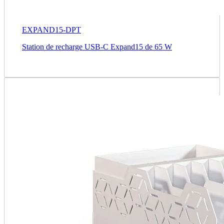
EXPAND15-DPT
Station de recharge USB-C Expand15 de 65 W