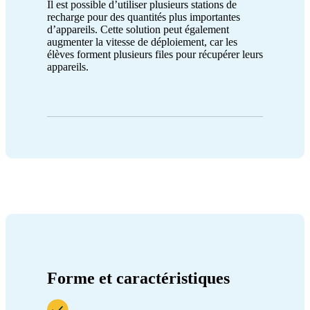
Il est possible d’utiliser plusieurs stations de
recharge pour des quantités plus importantes
d’appareils. Cette solution peut également
augmenter la vitesse de déploiement, car les
élèves forment plusieurs files pour récupérer leurs
appareils.
Forme et caractéristiques