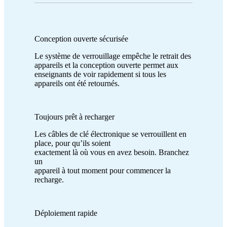
Conception ouverte sécurisée
Le système de verrouillage empêche le retrait des
appareils et la conception ouverte permet aux
enseignants de voir rapidement si tous les
appareils ont été retournés.
Toujours prêt à recharger
Les câbles de clé électronique se verrouillent en
place, pour qu’ils soient
exactement là où vous en avez besoin. Branchez
un
appareil à tout moment pour commencer la
recharge.
Déploiement rapide