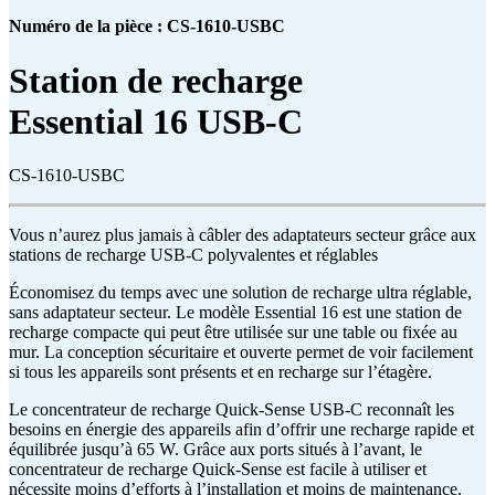
Numéro de la pièce : CS-1610-USBC
Station de recharge
Essential 16 USB-C
CS-1610-USBC
Vous n’aurez plus jamais à câbler des adaptateurs secteur grâce aux
stations de recharge USB-C polyvalentes et réglables
Économisez du temps avec une solution de recharge ultra réglable,
sans adaptateur secteur. Le modèle Essential 16 est une station de
recharge compacte qui peut être utilisée sur une table ou fixée au
mur. La conception sécuritaire et ouverte permet de voir facilement
si tous les appareils sont présents et en recharge sur l’étagère.
Le concentrateur de recharge Quick-Sense USB-C reconnaît les
besoins en énergie des appareils afin d’offrir une recharge rapide et
équilibrée jusqu’à 65 W. Grâce aux ports situés à l’avant, le
concentrateur de recharge Quick-Sense est facile à utiliser et
nécessite moins d’efforts à l’installation et moins de maintenance.