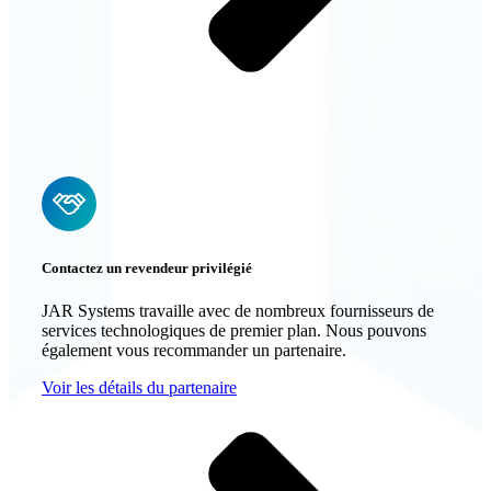
Contactez un revendeur privilégié
JAR Systems travaille avec de nombreux fournisseurs de
services technologiques de premier plan. Nous pouvons
également vous recommander un partenaire.
Voir les détails du partenaire