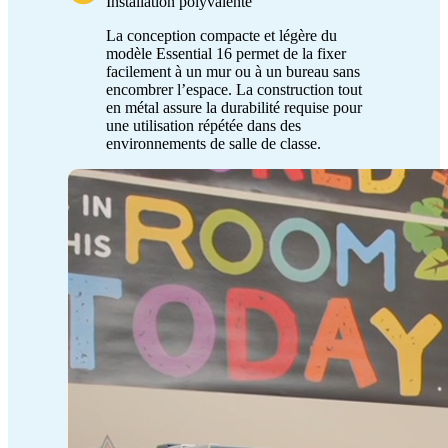
Installation polyvalente
La conception compacte et légère du
modèle Essential 16 permet de la fixer
facilement à un mur ou à un bureau sans
encombrer l’espace. La construction tout
en métal assure la durabilité requise pour
une utilisation répétée dans des
environnements de salle de classe.