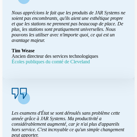
Nous apprécions le fait que les produits de JAR Systems ne
soient pas encombrants, qu'ils aient une esthétique propre
et que les stations ne prennent pas beaucoup de place. De
plus, les stations sont pratiquement universelles. Nous
pouvons les utiliser avec n'importe quoi, ce qui est un
avantage majeur.
Tim Wease
Ancien directeur des services technologiques
Écoles publiques du comté de Cleveland
Les examens d'État se sont déroulés sans problème cette
année grâce à JAR Systems. Ma productivité a
considérablement augmenté, car je n'ai plus d'appareils
hors service. C'est incroyable ce qu'un simple changement
peut apporter.