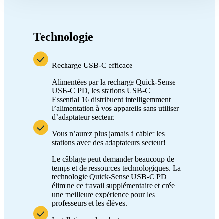
Technologie
Recharge USB-C efficace
Alimentées par la recharge Quick-Sense
USB-C PD, les stations USB-C
Essential 16 distribuent intelligemment
l’alimentation à vos appareils sans utiliser
d’adaptateur secteur.
Vous n’aurez plus jamais à câbler les
stations avec des adaptateurs secteur!
Le câblage peut demander beaucoup de
temps et de ressources technologiques. La
technologie Quick-Sense USB-C PD
élimine ce travail supplémentaire et crée
une meilleure expérience pour les
professeurs et les élèves.