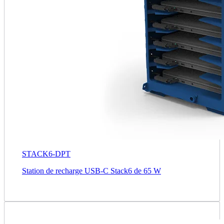
STACK6-DPT
Station de recharge USB-C Stack6 de 65 W