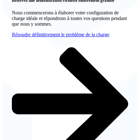
Réservez une démonstration virtuelle entièrement gratuite
Nous commencerons à élaborer votre configuration de
charge idéale et répondrons à toutes vos questions pendant
que nous y sommes.
Résoudre définitivement le problème de la charge