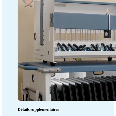
Détails supplémentaires