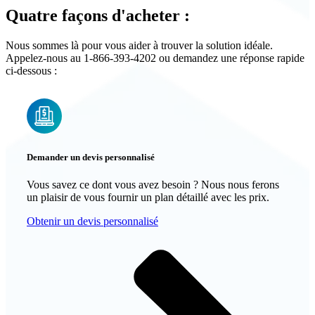
Quatre façons d'acheter :
Nous sommes là pour vous aider à trouver la solution idéale.
Appelez-nous au 1-866-393-4202 ou demandez une réponse rapide
ci-dessous :
Demander un devis personnalisé
Vous savez ce dont vous avez besoin ? Nous nous ferons
un plaisir de vous fournir un plan détaillé avec les prix.
Obtenir un devis personnalisé