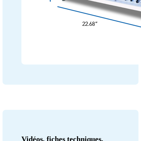
Vidéos, fiches techniques,