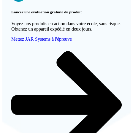
Lancer une évaluation gratuite du produit
Voyez
nos produits
en action dans votre école, sans risque.
Obtenez un appareil expédié en deux jours.
Mettez JAR Systems à l'épreuve