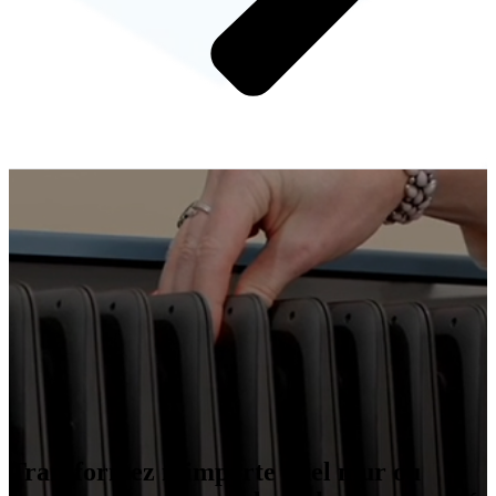
Transformez n’importe quel mur ou