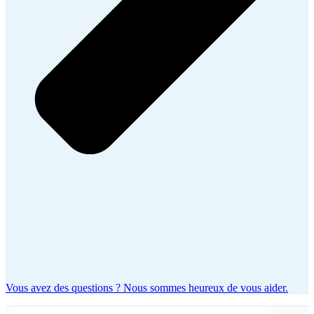
Vous avez des questions ? Nous sommes heureux de vous aider.