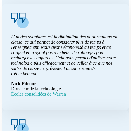
L'un des avantages est la diminution des perturbations en
classe, ce qui permet de consacrer plus de temps à
l'enseignement. Nous avons économisé du temps et de
l'argent en n'ayant pas à acheter de rallonges pour
recharger les appareils. Cela nous permet d'utiliser notre
technologie plus efficacement et de veiller à ce que nos
salles de classe ne présentent aucun risque de
trébuchement.
Nick Pitrone
Directeur de la technologie
Écoles consolidées de Warren