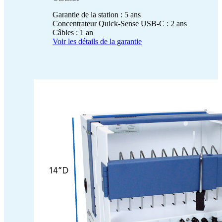
Garantie de la station : 5 ans
Concentrateur Quick-Sense USB-C : 2 ans
Câbles : 1 an
Voir les détails de la garantie