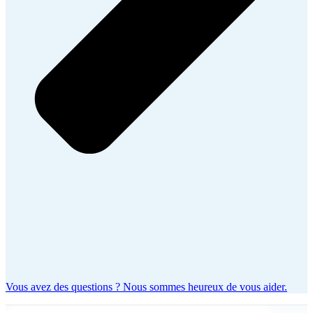
Vous avez des questions ? Nous sommes heureux de vous aider.