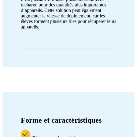
recharge pour des quantités plus importantes
d’appareils. Cette solution peut également
augmenter la vitesse de déploiement, car les
élèves forment plusieurs files pour récupérer leurs
appareils.
Forme et caractéristiques