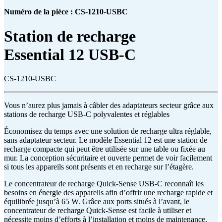
Numéro de la pièce : CS-1210-USBC
Station de recharge
Essential 12 USB-C
CS-1210-USBC
Vous n’aurez plus jamais à câbler des adaptateurs secteur grâce aux
stations de recharge USB-C polyvalentes et réglables
Économisez du temps avec une solution de recharge ultra réglable,
sans adaptateur secteur. Le modèle Essential 12 est une station de
recharge compacte qui peut être utilisée sur une table ou fixée au
mur. La conception sécuritaire et ouverte permet de voir facilement
si tous les appareils sont présents et en recharge sur l’étagère.
Le concentrateur de recharge Quick-Sense USB-C reconnaît les
besoins en énergie des appareils afin d’offrir une recharge rapide et
équilibrée jusqu’à 65 W. Grâce aux ports situés à l’avant, le
concentrateur de recharge Quick-Sense est facile à utiliser et
nécessite moins d’efforts à l’installation et moins de maintenance.