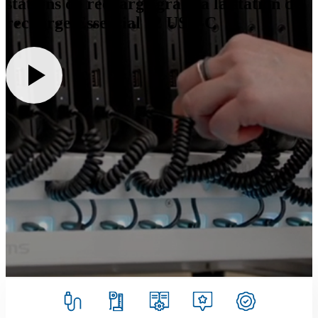
stations de recharge grâce à la station de
recharge Essential 12 USB-C