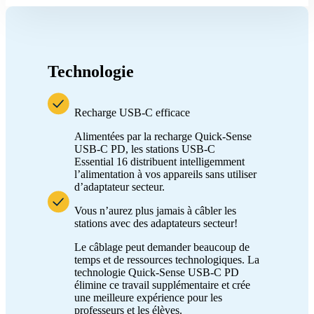
Technologie
Recharge USB-C efficace
Alimentées par la recharge Quick-Sense
USB-C PD, les stations USB-C
Essential 16 distribuent intelligemment
l’alimentation à vos appareils sans utiliser
d’adaptateur secteur.
Vous n’aurez plus jamais à câbler les
stations avec des adaptateurs secteur!
Le câblage peut demander beaucoup de
temps et de ressources technologiques. La
technologie Quick-Sense USB-C PD
élimine ce travail supplémentaire et crée
une meilleure expérience pour les
professeurs et les élèves.