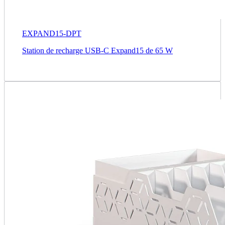
EXPAND15-DPT
Station de recharge USB-C Expand15 de 65 W