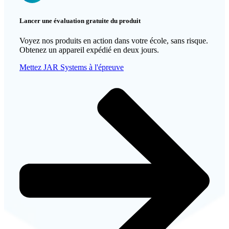
Lancer une évaluation gratuite du produit
Voyez
nos produits
en action dans votre école, sans risque.
Obtenez un appareil expédié en deux jours.
Mettez JAR Systems à l'épreuve