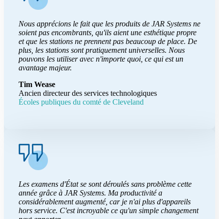
Nous apprécions le fait que les produits de JAR Systems ne
soient pas encombrants, qu'ils aient une esthétique propre
et que les stations ne prennent pas beaucoup de place. De
plus, les stations sont pratiquement universelles. Nous
pouvons les utiliser avec n'importe quoi, ce qui est un
avantage majeur.
Tim Wease
Ancien directeur des services technologiques
Écoles publiques du comté de Cleveland
Les examens d'État se sont déroulés sans problème cette
année grâce à JAR Systems. Ma productivité a
considérablement augmenté, car je n'ai plus d'appareils
hors service. C'est incroyable ce qu'un simple changement