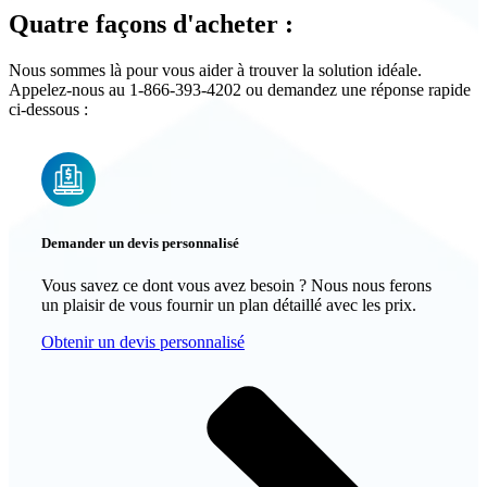
Quatre façons d'acheter :
Nous sommes là pour vous aider à trouver la solution idéale.
Appelez-nous au 1-866-393-4202 ou demandez une réponse rapide
ci-dessous :
Demander un devis personnalisé
Vous savez ce dont vous avez besoin ? Nous nous ferons
un plaisir de vous fournir un plan détaillé avec les prix.
Obtenir un devis personnalisé