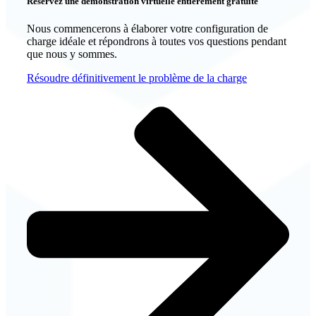
Réservez une démonstration virtuelle entièrement gratuite
Nous commencerons à élaborer votre configuration de
charge idéale et répondrons à toutes vos questions pendant
que nous y sommes.
Résoudre définitivement le problème de la charge