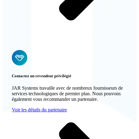
Contactez un revendeur privilégié
JAR Systems travaille avec de nombreux fournisseurs de
services technologiques de premier plan. Nous pouvons
également vous recommander un partenaire.
Voir les détails du partenaire