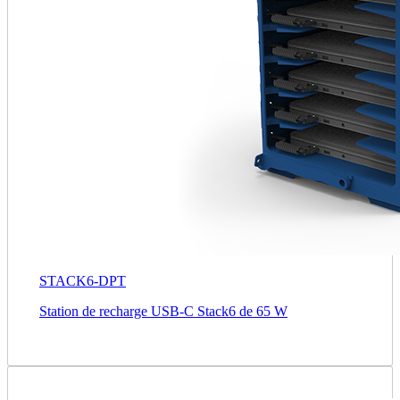
STACK6-DPT
Station de recharge USB-C Stack6 de 65 W