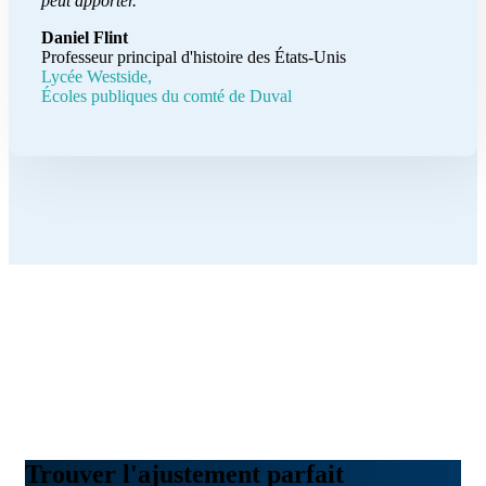
peut apporter.
Daniel Flint
Professeur principal d'histoire des États-Unis
Lycée Westside,
Écoles publiques du comté de Duval
Trouver l'ajustement parfait