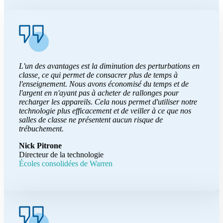
L'un des avantages est la diminution des perturbations en
classe, ce qui permet de consacrer plus de temps à
l'enseignement. Nous avons économisé du temps et de
l'argent en n'ayant pas à acheter de rallonges pour
recharger les appareils. Cela nous permet d'utiliser notre
technologie plus efficacement et de veiller à ce que nos
salles de classe ne présentent aucun risque de
trébuchement.
Nick Pitrone
Directeur de la technologie
Écoles consolidées de Warren