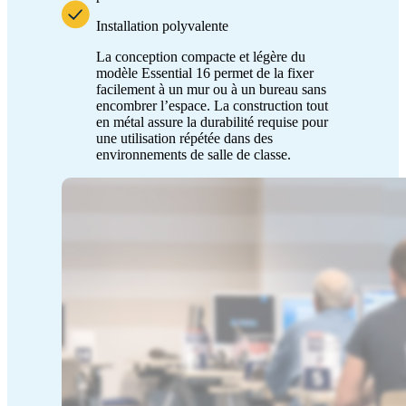
Installation polyvalente
La conception compacte et légère du
modèle Essential 16 permet de la fixer
facilement à un mur ou à un bureau sans
encombrer l’espace. La construction tout
en métal assure la durabilité requise pour
une utilisation répétée dans des
environnements de salle de classe.