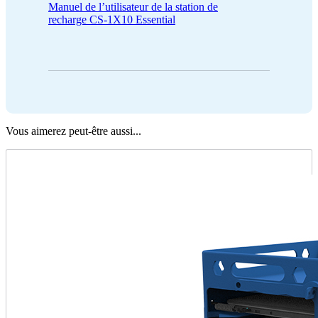
Manuel de l’utilisateur de la station de
recharge CS-1X10 Essential
Vous aimerez peut-être aussi...