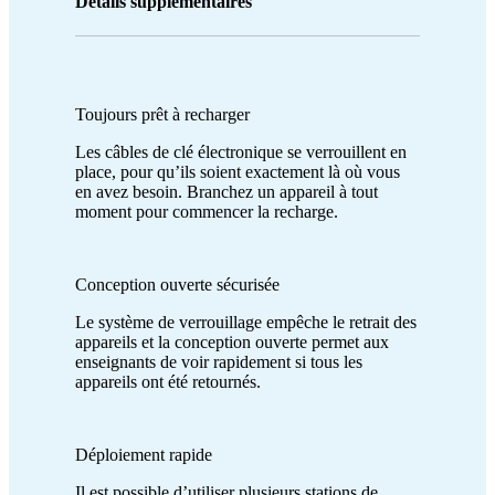
Détails supplémentaires
Toujours prêt à recharger
Les câbles de clé électronique se verrouillent en
place, pour qu’ils soient exactement là où vous
en avez besoin. Branchez un appareil à tout
moment pour commencer la recharge.
Conception ouverte sécurisée
Le système de verrouillage empêche le retrait des
appareils et la conception ouverte permet aux
enseignants de voir rapidement si tous les
appareils ont été retournés.
Déploiement rapide
Il est possible d’utiliser plusieurs stations de