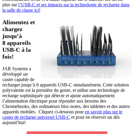
plus sur
l’USB-C et ses impacts sur la technologie de recharge dans
la salle de classe ici!
Alimentez et
chargez
jusqu’à
8 appareils
USB-C à la
fois!
JAR Systems a
développé un
casier capable de
recharger jusqu’à 8 appareils USB-C simultanément. Cette solution
polyvalente est la première du genre, et utilise
une technologie de
recharge sophistiquée qui détecte et ajuste automatiquement
l’alimentation électrique pour répondre aux besoins des
Chromebooks, des ordinateurs bloc-notes, des tablettes et des autres
appareils mobiles.
Cliquez ci-dessous pour
en savoir plus sur le
casier de recharge universel USB-C
et pour en réserver un dès
aujourd’hui!