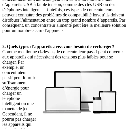
d’appareils USB à faible tension, comme des clés USB ou des
téléphones intelligents. Toutefois, ces types de concentrateurs
peuvent connaître des problèmes de compatibilité lorsqu’ils doivent
distribuer l’alimentation entre un trop grand nombre d’appareils. Par
conséquent, un concentrateur alimenté peut être la meilleure solution
pour un nombre accru d’appareils.
2. Quels types d’appareils avez-vous besoin de recharger?
Comme mentionné ci-dessus, le concentrateur passif peut convenir
aux appareils qui nécessitent des tensions plus faibles pour se
charger.
Par
exemple, un
concentrateur
passif peut fournir
suffisamment
d’énergie pour
charger un
téléphone
intelligent ou une
manette de jeu.
Cependant, il ne
pourra pas charger
les appareils qui