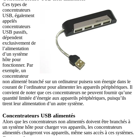
Ces types de
concentrateurs
USB, également
appelés
concentrateurs
USB passifs,
dépendent
exclusivement de
l’alimentation
d’un système
hôte pour
fonctionner. Par
exemple, un
concentrateur
non alimenté branché sur un ordinateur puisera son énergie dans le
courant de l’ordinateur pour alimenter les appareils périphériques. Il
convient de noter que ces concentrateurs ne peuvent fournir qu’une
quantité limitée d’énergie aux appareils périphériques, puisqu’ils
tirent leur alimentation d’un autre système.
Concentrateurs USB alimentés
Alors que les concentrateurs non alimentés doivent être branchés à
un système hôte pour charger vos appareils, les concentrateurs
alimentés chargeront vos appareils, même sans accès à ces systèmes.