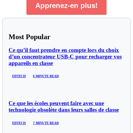
Apprenez-en plus!
Most Popular
Ce qu’il faut prendre en compte lors du choix
d’un concentrateur USB-C pour recharger vos
appareils en classe
EDTECH
6 MINUTE READ
Ce que les écoles peuvent faire avec une
technologie obsolète dans leurs salles de classe
EDTECH
7 MINUTE READ