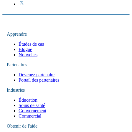
Apprendre
Études de cas
Blogue
Nouvelles
Partenaires
Devenez partenaire
Portail des partenaires
Industries
Éducation
Soins de santé
Gouvernement
Commercial
Obtenir de l'aide