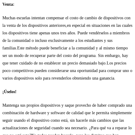
Venta:
Muchas escuelas intentan compensar el costo de cambio de dispositivos con
la venta de los dispositivos anteriores,en especial en situaciones en las cuales
los dispositivos tiene apenas unos tres años. Puede vendérselos a miembros
de la comunidad o incluso exclusivamente a los estudiantes y sus
familias.Este método puede beneficiar a la comunidad y al mismo tiempo
ser un modo de recuperar parte del costo del programa. Sin embargo, hay
que tener cuidado de no establecer un precio demasiado bajo.Los precios
poco competitivos pueden considerarse una oportunidad para comprar uno o
varios dispositivos solo para revenderlos obteniendo una ganancia.
¡Úselos!
Mantenga sus propios dispositivos y saque provecho de haber comprado una
combinación de hardware y software de calidad que le permita simplemente
seguir usando el dispositivo como está, sin hacerle más cambios que las
actualizaciones de seguridad cuando sea necesario. ¿Para qué va a reparar lo