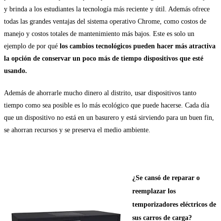
y brinda a los estudiantes la tecnología más reciente y útil. Además ofrece
todas las grandes ventajas del sistema operativo Chrome, como costos de
manejo y costos totales de mantenimiento más bajos. Este es solo un
ejemplo de por qué
los cambios tecnológicos pueden hacer más atractiva
la opción de conservar un poco más de tiempo dispositivos que esté
usando.
Además de ahorrarle mucho dinero al distrito, usar dispositivos tanto
tiempo como sea posible es lo más ecológico que puede hacerse. Cada día
que un dispositivo no está en un basurero y está sirviendo para un buen fin,
se ahorran recursos y se preserva el medio ambiente.
¿Se cansó de reparar o
reemplazar los
temporizadores eléctricos de
sus carros de carga?