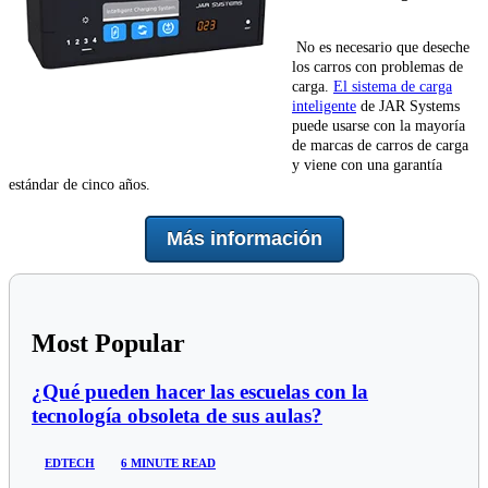
No es necesario que deseche
los carros con problemas de
carga.
El sistema de carga
inteligente
de JAR Systems
puede usarse con la mayoría
de marcas de carros de carga
y viene con una garantía
estándar de cinco años.
Más información
Most Popular
¿Qué pueden hacer las escuelas con la
tecnología obsoleta de sus aulas?
EDTECH
6 MINUTE READ