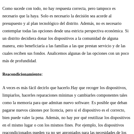
Como sucede con todo, no hay respuesta correcta, pero tampoco es
necesario que la haya. Solo es necesario la decisión sea acorde al
presupuesto y al plan tecnológico del distrito. Además, no es necesario
contemplar todas las opciones desde una estricta perspectiva económica. Si
un distrito decidiera donar los dispositivos a la comunidad de alguna
manera, esto beneficiaría a las familias a las que prestan servicio y de las
cuales reciben sus fondos. Analicemos algunas de las opciones con un poco
más de profundidad.
Reacondicionamiento:
A veces es más fácil decirlo que hacerlo.Hay que recoger los dispositivos,
limpiarlos, hacerles reparaciones mínimas y cambiarles componentes tales
como la memoria para que admitan nuevo software. Es posible que deban
pagarse nuevos cánones por licencia, pero si el dispositivo es el correcto,
bien puede valer la pena. Además, no hay por qué reutilizar los dispositivos
en el mismo lugar o con los mismos fines. Por ejemplo, los dispositivos
reacondicionados pueden ya no ser apropiados para las necesidades de los