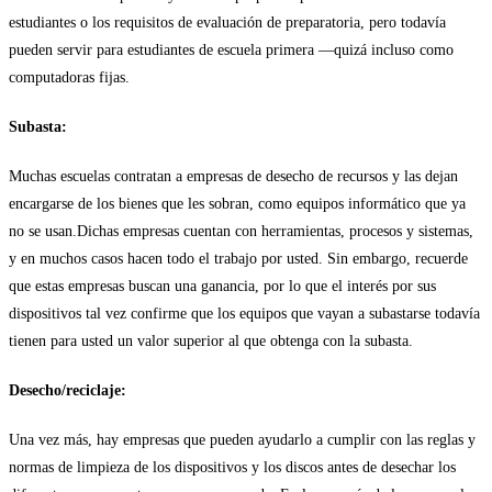
estudiantes o los requisitos de evaluación de preparatoria, pero todavía
pueden servir para estudiantes de escuela primera —quizá incluso como
computadoras fijas.
Subasta:
Muchas escuelas contratan a empresas de desecho de recursos y las dejan
encargarse de los bienes que les sobran, como equipos informático que ya
no se usan.Dichas empresas cuentan con herramientas, procesos y sistemas,
y en muchos casos hacen todo el trabajo por usted. Sin embargo, recuerde
que estas empresas buscan una ganancia, por lo que el interés por sus
dispositivos tal vez confirme que los equipos que vayan a subastarse todavía
tienen para usted un valor superior al que obtenga con la subasta.
Desecho/reciclaje:
Una vez más, hay empresas que pueden ayudarlo a cumplir con las reglas y
normas de limpieza de los dispositivos y los discos antes de desechar los