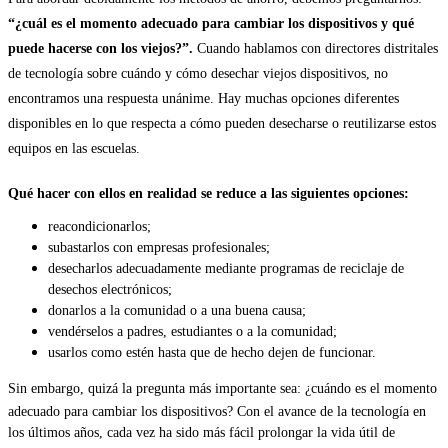
“¿cuál es el momento adecuado para cambiar los dispositivos y qué
puede hacerse con los viejos?”.
Cuando hablamos con directores distritales
de tecnología sobre cuándo y cómo desechar viejos dispositivos, no
encontramos una respuesta unánime. Hay muchas opciones diferentes
disponibles en lo que respecta a cómo pueden desecharse o reutilizarse estos
equipos en las escuelas.
Qué hacer con ellos en realidad se reduce a las siguientes opciones:
reacondicionarlos;
subastarlos con empresas profesionales;
desecharlos adecuadamente mediante programas de reciclaje de
desechos electrónicos;
donarlos a la comunidad o a una buena causa;
vendérselos a padres, estudiantes o a la comunidad;
usarlos como estén hasta que de hecho dejen de funcionar.
Sin embargo,
quizá la pregunta más importante sea:
¿cuándo es el momento
adecuado para cambiar los dispositivos?
Con el avance de la tecnología en
los últimos años, cada vez ha sido más fácil prolongar la vida útil de