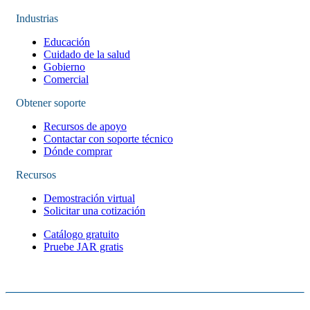
Industrias
Educación
Cuidado de la salud
Gobierno
Comercial
Obtener soporte
Recursos de apoyo
Contactar con soporte técnico
Dónde comprar
Recursos
Demostración virtual
Solicitar una cotización
Catálogo gratuito
Pruebe JAR gratis