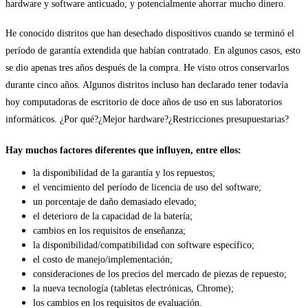
hardware y software anticuado, y potencialmente ahorrar mucho dinero.
He conocido distritos que han desechado dispositivos cuando se terminó el
período de garantía extendida que habían contratado. En algunos casos, esto
se dio apenas tres años después de la compra. He visto otros conservarlos
durante cinco años. Algunos distritos incluso han declarado tener todavía
hoy computadoras de escritorio de doce años de uso en sus laboratorios
informáticos. ¿Por qué?¿Mejor hardware?¿Restricciones presupuestarias?
Hay muchos factores diferentes que influyen, entre ellos:
la disponibilidad de la garantía y los repuestos;
el vencimiento del período de licencia de uso del software;
un porcentaje de daño demasiado elevado;
el deterioro de la capacidad de la batería;
cambios en los requisitos de enseñanza;
la disponibilidad/compatibilidad con software específico;
el costo de manejo/implementación;
consideraciones de los precios del mercado de piezas de repuesto;
la nueva tecnología (tabletas electrónicas, Chrome);
los cambios en los requisitos de evaluación.