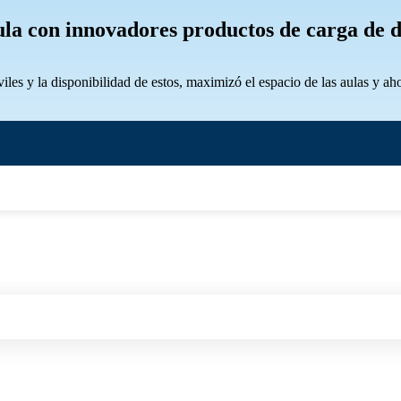
aula con innovadores productos de carga de d
es y la disponibilidad de estos, maximizó el espacio de las aulas y ah