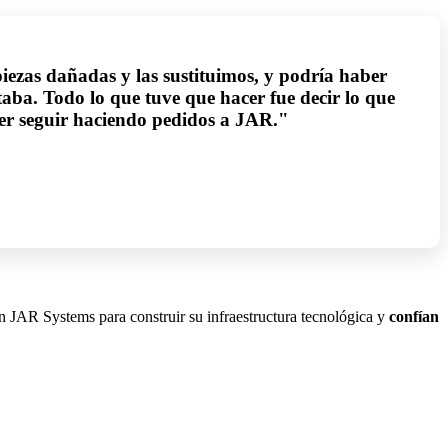
iezas dañadas y las sustituimos, y podría haber
aba. Todo lo que tuve que hacer fue decir lo que
rer seguir haciendo pedidos a JAR."
n JAR Systems para construir su infraestructura tecnológica y
confían