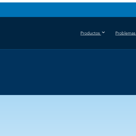
Productos
Problemas