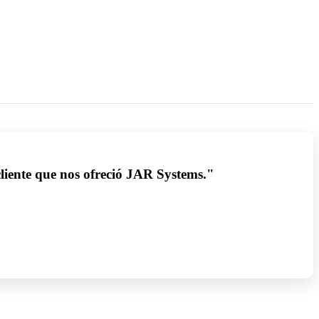
 cliente que nos ofreció JAR Systems."