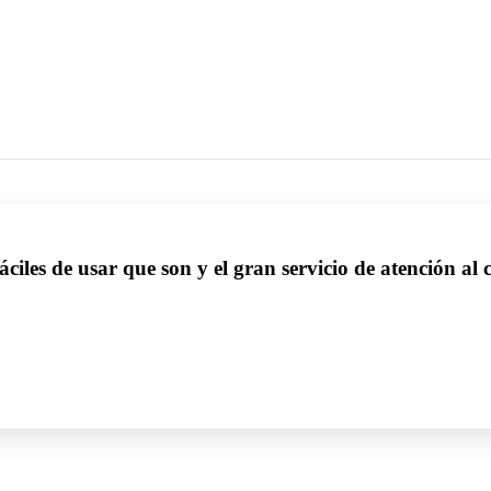
fáciles de usar que son y el gran servicio de atención al