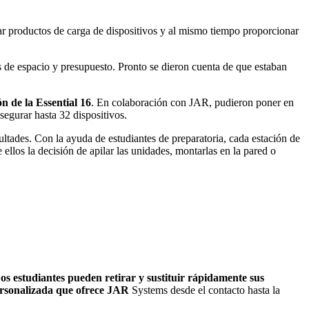
ar productos de carga de dispositivos y al mismo tiempo proporcionar
s de espacio y presupuesto. Pronto se dieron cuenta de que estaban
ón de la Essential 16
. En colaboración con JAR, pudieron poner en
segurar hasta 32 dispositivos.
ultades
. Con la ayuda de estudiantes de preparatoria, cada estación de
ellos la decisión de apilar las unidades, montarlas en la pared o
os estudiantes pueden retirar y sustituir rápidamente sus
personalizada que ofrece JAR
Systems desde el contacto hasta la