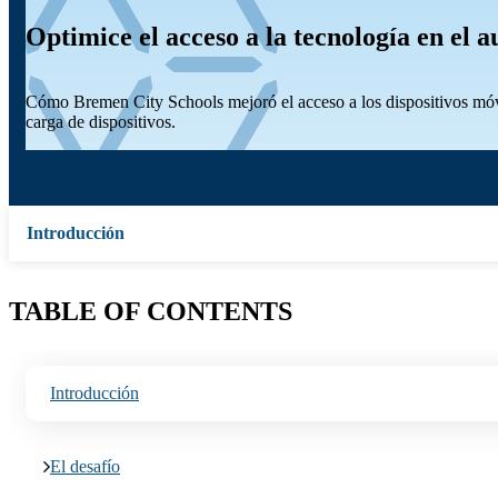
Optimice el acceso a la tecnología en el 
Cómo Bremen City Schools mejoró el acceso a los dispositivos móvil
carga de dispositivos.
Introducción
TABLE OF CONTENTS
Introducción
El desafío