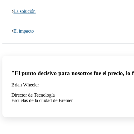
La solución
El impacto
"El punto decisivo para nosotros fue el precio, lo 
Brian Wheeler
Director de Tecnología
Escuelas de la ciudad de Bremen