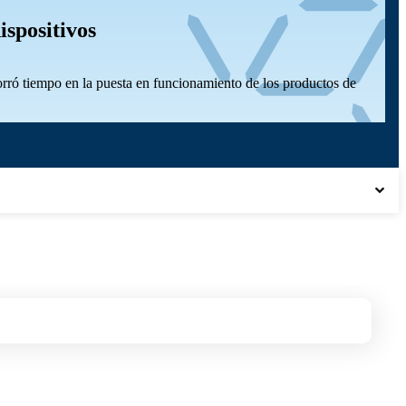
ispositivos
orró tiempo en la puesta en funcionamiento de los productos de