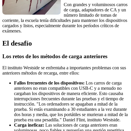
Con grandes y voluminosos carros
de carga, adaptadores de CA y un
número limitado de tomas de
corriente, la escuela tenía dificultades para mantener los dispositivos
cargados y listos, especialmente durante los períodos críticos de
exámenes.
El desafío
Los retos de los métodos de carga anteriores
El instituto Westside se enfrentaba a importantes problemas con sus
anteriores métodos de recarga, entre ellos:
Fallos frecuentes de los dispositivos:
Los carros de carga
anteriores no eran compatibles con USB-C y a menudo no
cargaban los dispositivos de manera eficiente. Esto causaba
interrupciones frecuentes durante las pruebas y el tiempo de
instrucción. "Los ordenadores se apagaban a mitad de la
prueba. Si estás examinando a 30 estudiantes a la vez durante
dos horas y media, que los portátiles se murieran a mitad de la
prueba era una pesadilla." Daniel Flint, instituto Westside.
Carga ineficaz:
Las soluciones de carga anteriores eran
voluminosas, poco fiables y requerían una gestión repetitiva