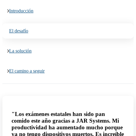
Introducción
El desafío
La solución
El camino a seguir
"Los exámenes estatales han sido pan
comido este año gracias a JAR Systems. Mi
productividad ha aumentado mucho porque
ya no tengo dispositivos muertos. Es increíble