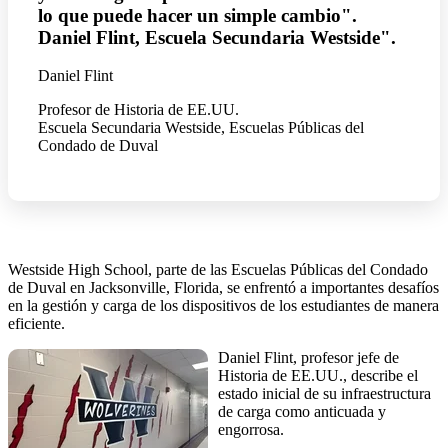
lo que puede hacer un simple cambio".
Daniel Flint, Escuela Secundaria Westside".
Daniel Flint
Profesor de Historia de EE.UU.
Escuela Secundaria Westside, Escuelas Públicas del
Condado de Duval
Westside High School, parte de las Escuelas Públicas del Condado
de Duval en Jacksonville, Florida, se enfrentó a importantes desafíos
en la gestión y carga de los dispositivos de los estudiantes de manera
eficiente.
Daniel Flint, profesor jefe de
Historia de EE.UU., describe el
estado inicial de su infraestructura
de carga como anticuada y
engorrosa.