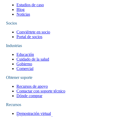
Estudios de caso
Blog
Noticias
Socios
Conviértete en socio
Portal de socios
Industrias
Educación
Cuidado de la salud
Gobierno
Comercial
Obtener soporte
Recursos de apoyo
Contactar con soporte técnico
Dónde comprar
Recursos
Demostración virtual