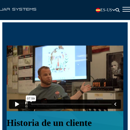
ES-US
Historia de un cliente