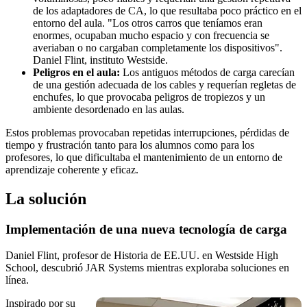
de los adaptadores de CA, lo que resultaba poco práctico en el
entorno del aula. "Los otros carros que teníamos eran
enormes, ocupaban mucho espacio y con frecuencia se
averiaban o no cargaban completamente los dispositivos".
Daniel Flint, instituto Westside.
Peligros en el aula:
Los antiguos métodos de carga carecían
de una gestión adecuada de los cables y requerían regletas de
enchufes, lo que provocaba peligros de tropiezos y un
ambiente desordenado en las aulas.
Estos problemas provocaban repetidas interrupciones, pérdidas de
tiempo y frustración tanto para los alumnos como para los
profesores, lo que dificultaba el mantenimiento de un entorno de
aprendizaje coherente y eficaz.
La solución
Implementación de una nueva tecnología de carga
Daniel Flint, profesor de Historia de EE.UU. en Westside High
School, descubrió JAR Systems mientras exploraba soluciones en
línea.
Inspirado por su