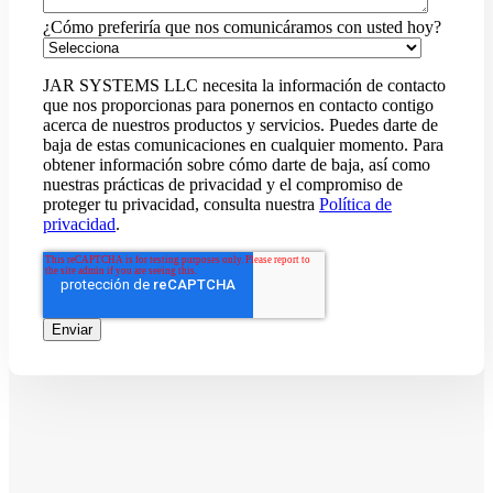
¿Cómo preferiría que nos comunicáramos con usted hoy?
JAR SYSTEMS LLC necesita la información de contacto
que nos proporcionas para ponernos en contacto contigo
acerca de nuestros productos y servicios. Puedes darte de
baja de estas comunicaciones en cualquier momento. Para
obtener información sobre cómo darte de baja, así como
nuestras prácticas de privacidad y el compromiso de
proteger tu privacidad, consulta nuestra
Política de
privacidad
.