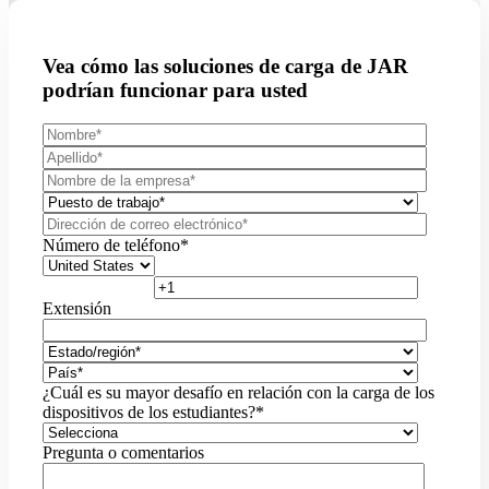
Vea cómo las soluciones de carga de JAR
podrían funcionar para usted
Número de teléfono
*
Extensión
¿Cuál es su mayor desafío en relación con la carga de los
dispositivos de los estudiantes?
*
Pregunta o comentarios