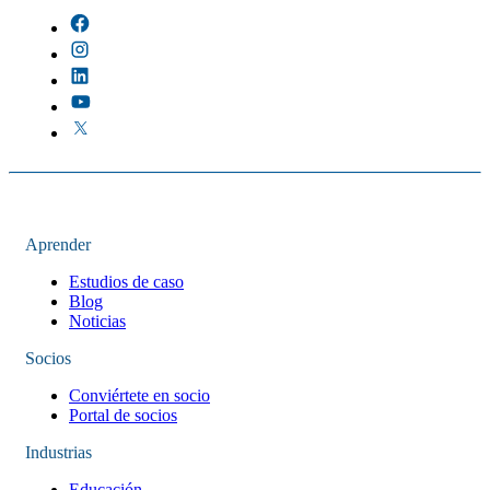
Aprender
Estudios de caso
Blog
Noticias
Socios
Conviértete en socio
Portal de socios
Industrias
Educación