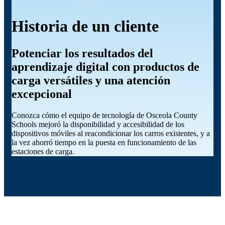
Historia de un cliente
Potenciar los resultados del
aprendizaje digital con productos de
carga versátiles y una atención
excepcional
Conozca cómo el equipo de tecnología de Osceola County
Schools mejoró la disponibilidad y accesibilidad de los
dispositivos móviles al reacondicionar los carros existentes, y a
la vez ahorró tiempo en la puesta en funcionamiento de las
estaciones de carga.