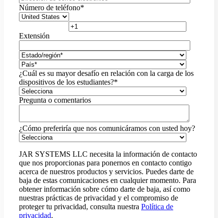
Número de teléfono
*
Extensión
¿Cuál es su mayor desafío en relación con la carga de los
dispositivos de los estudiantes?
*
Pregunta o comentarios
¿Cómo preferiría que nos comunicáramos con usted hoy?
JAR SYSTEMS LLC necesita la información de contacto
que nos proporcionas para ponernos en contacto contigo
acerca de nuestros productos y servicios. Puedes darte de
baja de estas comunicaciones en cualquier momento. Para
obtener información sobre cómo darte de baja, así como
nuestras prácticas de privacidad y el compromiso de
proteger tu privacidad, consulta nuestra
Política de
privacidad
.