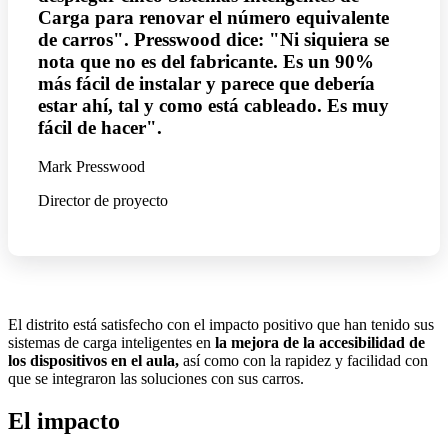
Carga para renovar el número equivalente
de carros". Presswood dice: "Ni siquiera se
nota que no es del fabricante. Es un 90%
más fácil de instalar y parece que debería
estar ahí, tal y como está cableado. Es muy
fácil de hacer".
Mark Presswood
Director de proyecto
El distrito está satisfecho con el impacto positivo que han tenido sus
sistemas de carga inteligentes en
la mejora de la accesibilidad de
los dispositivos en el aula,
así como con la rapidez y facilidad con
que se integraron las soluciones con sus carros.
El impacto