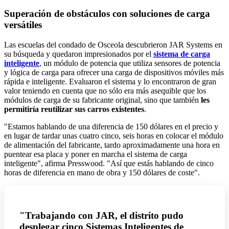
Superación de obstáculos con soluciones de carga
versátiles
Las escuelas del condado de Osceola descubrieron JAR Systems en
su búsqueda y quedaron impresionados por el
sistema de carga
inteligente
, un módulo de potencia que utiliza sensores de potencia
y lógica de carga para ofrecer una carga de dispositivos móviles más
rápida e inteligente. Evaluaron el sistema y lo encontraron de gran
valor teniendo en cuenta que no sólo era más asequible que los
módulos de carga de su fabricante original, sino que también
les
permitiría reutilizar sus carros existentes
.
"Estamos hablando de una diferencia de 150 dólares en el precio y
en lugar de tardar unas cuatro cinco, seis horas en colocar el módulo
de alimentación del fabricante, tardo aproximadamente una hora en
puentear esa placa y poner en marcha el sistema de carga
inteligente", afirma Presswood. "Así que estás hablando de cinco
horas de diferencia en mano de obra y 150 dólares de coste".
"Trabajando con JAR, el distrito pudo
desplegar cinco Sistemas Inteligentes de