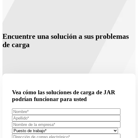
Encuentre una solución a sus problemas
de carga
Vea cómo las soluciones de carga de JAR
podrían funcionar para usted