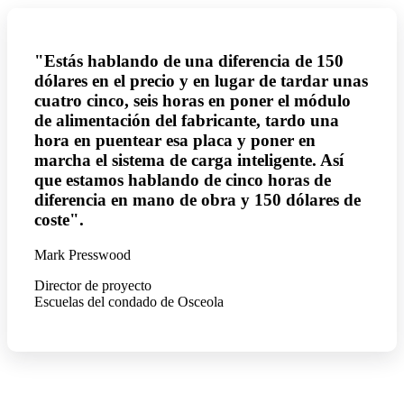
"Estás hablando de una diferencia de 150
dólares en el precio y en lugar de tardar unas
cuatro cinco, seis horas en poner el módulo
de alimentación del fabricante, tardo una
hora en puentear esa placa y poner en
marcha el sistema de carga inteligente. Así
que estamos hablando de cinco horas de
diferencia en mano de obra y 150 dólares de
coste".
Mark Presswood
Director de proyecto
Escuelas del condado de Osceola