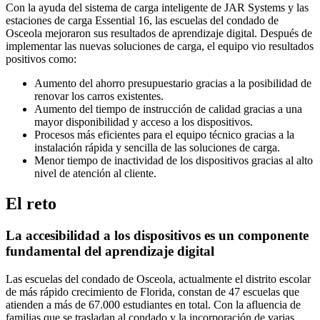
Con la ayuda del sistema de carga inteligente de JAR Systems y las
estaciones de carga Essential 16, las escuelas del condado de
Osceola mejoraron sus resultados de aprendizaje digital. Después de
implementar las nuevas soluciones de carga, el equipo vio resultados
positivos como:
Aumento del ahorro presupuestario gracias a la posibilidad de
renovar los carros existentes.
Aumento del tiempo de instrucción de calidad gracias a una
mayor disponibilidad y acceso a los dispositivos.
Procesos más eficientes para el equipo técnico gracias a la
instalación rápida y sencilla de las soluciones de carga.
Menor tiempo de inactividad de los dispositivos gracias al alto
nivel de atención al cliente.
El reto
La accesibilidad a los dispositivos es un componente
fundamental del aprendizaje digital
Las escuelas del condado de Osceola, actualmente el distrito escolar
de más rápido crecimiento de Florida, constan de 47 escuelas que
atienden a más de 67.000 estudiantes en total. Con la afluencia de
familias que se trasladan al condado y la incorporación de varias