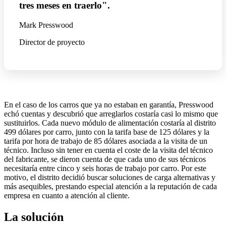
tres meses en traerlo".
Mark Presswood
Director de proyecto
En el caso de los carros que ya no estaban en garantía, Presswood
echó cuentas y descubrió que arreglarlos costaría casi lo mismo que
sustituirlos. Cada nuevo módulo de alimentación costaría al distrito
499 dólares por carro, junto con la tarifa base de 125 dólares y la
tarifa por hora de trabajo de 85 dólares asociada a la visita de un
técnico. Incluso sin tener en cuenta el coste de la visita del técnico
del fabricante, se dieron cuenta de que cada uno de sus técnicos
necesitaría entre cinco y seis horas de trabajo por carro. Por este
motivo, el distrito decidió buscar soluciones de carga alternativas y
más asequibles, prestando especial atención a la reputación de cada
empresa en cuanto a atención al cliente.
La solución