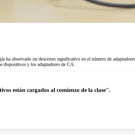
ogía ha observado un descenso significativo en el número de adaptador
 dispositivos y los adaptadores de CA.
tivos están cargados al comienzo de la clase".