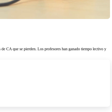
es de CA que se pierden. Los profesores han ganado tiempo lectivo y