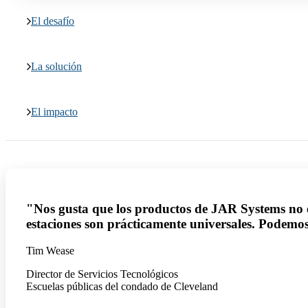
El desafío
La solución
El impacto
"Nos gusta que los productos de JAR Systems no e
estaciones son prácticamente universales. Podemos
Tim Wease
Director de Servicios Tecnológicos
Escuelas públicas del condado de Cleveland