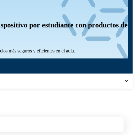
positivo por estudiante con productos de
os más seguros y eficientes en el aula.