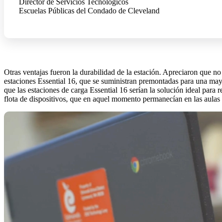
Director de Servicios Tecnológicos
Escuelas Públicas del Condado de Cleveland
Otras ventajas fueron la durabilidad de la estación. Apreciaron que n
estaciones Essential 16, que se suministran premontadas para una mayor
que las estaciones de carga Essential 16 serían la solución ideal para 
flota de dispositivos, que en aquel momento permanecían en las aulas 