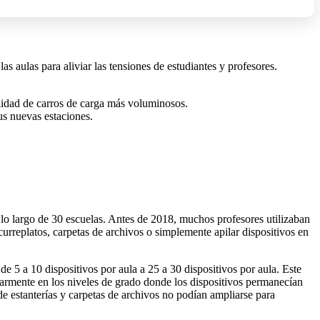
 aulas para aliviar las tensiones de estudiantes y profesores.
lidad de carros de carga más voluminosos.
us nuevas estaciones.
lo largo de 30 escuelas. Antes de 2018, muchos profesores utilizaban
urreplatos, carpetas de archivos o simplemente apilar dispositivos en
e 5 a 10 dispositivos por aula a 25 a 30 dispositivos por aula. Este
ularmente en los niveles de grado donde los dispositivos permanecían
de estanterías y carpetas de archivos no podían ampliarse para