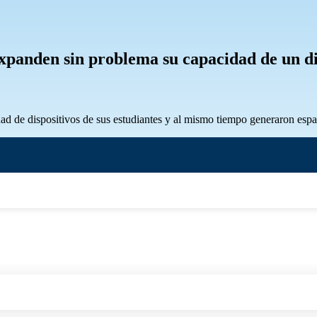
xpanden sin problema su capacidad de un dis
 de dispositivos de sus estudiantes y al mismo tiempo generaron espaci