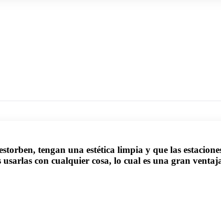
storben, tengan una estética limpia y que las estacion
 usarlas con cualquier cosa, lo cual es una gran ventaj