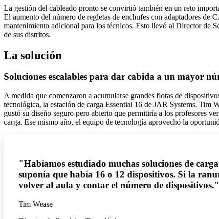
La gestión del cableado pronto se convirtió también en un reto import
El aumento del número de regletas de enchufes con adaptadores de CA
mantenimiento adicional para los técnicos. Esto llevó al Director de S
de sus distritos.
La solución
Soluciones escalables para dar cabida a un mayor nú
A medida que comenzaron a acumularse grandes flotas de dispositivos,
tecnológica, la estación de carga Essential 16 de JAR Systems. Tim 
gustó su diseño seguro pero abierto que permitiría a los profesores ver
carga. Ese mismo año, el equipo de tecnología aprovechó la oportunid
"Habíamos estudiado muchas soluciones de carga y 
suponía que había 16 o 12 dispositivos. Si la ranu
volver al aula y contar el número de dispositivos.
Tim Wease