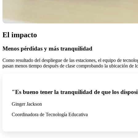
El impacto
Menos pérdidas y más tranquilidad
Como resultado del despliegue de las estaciones, el equipo de tecnol
pasan menos tiempo después de clase comprobando la ubicación de los
"Es bueno tener la tranquilidad de que los disposi
Ginger Jackson
Coordinadora de Tecnología Educativa