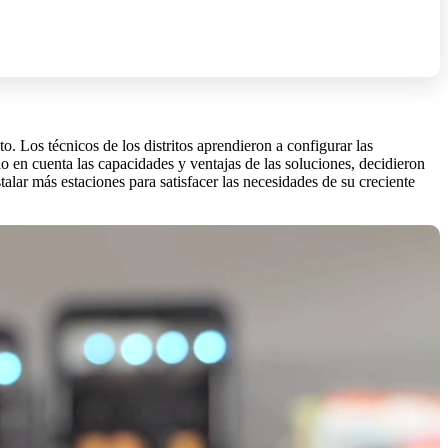
. Los técnicos de los distritos aprendieron a configurar las
o en cuenta las capacidades y ventajas de las soluciones, decidieron
talar más estaciones para satisfacer las necesidades de su creciente