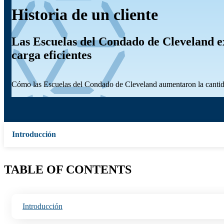
Historia de un cliente
Las Escuelas del Condado de Cleveland e
carga eficientes
Cómo las Escuelas del Condado de Cleveland aumentaron la cantidad
Introducción
TABLE OF CONTENTS
Introducción