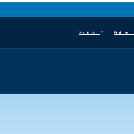
Productos
Problemas