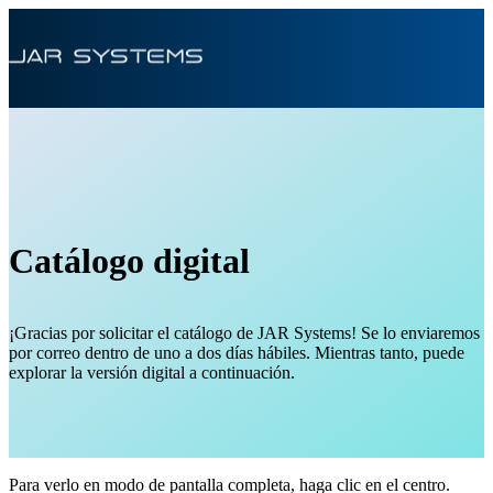
Catálogo digital
¡Gracias por solicitar el catálogo de JAR Systems! Se lo enviaremos
por correo dentro de uno a dos días hábiles. Mientras tanto, puede
explorar la versión digital a continuación.
Para verlo en modo de pantalla completa, haga clic en el centro.