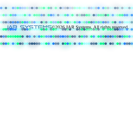
©2026 JAR Systems. All rights reserved.