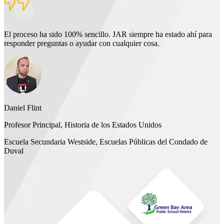
El proceso ha sido 100% sencillo. JAR siempre ha estado ahí para
responder preguntas o ayudar con cualquier cosa.
Daniel Flint
Profesor Principal, Historia de los Estados Unidos
Escuela Secundaria Westside, Escuelas Públicas del Condado de
Duval