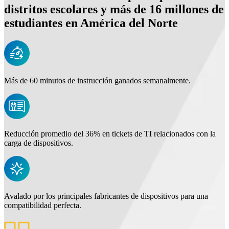
distritos escolares y más de 16 millones de
estudiantes en América del Norte
Más de 60 minutos de instrucción ganados semanalmente.
Reducción promedio del 36% en tickets de TI relacionados con la
carga de dispositivos.
Avalado por los principales fabricantes de dispositivos para una
compatibilidad perfecta.