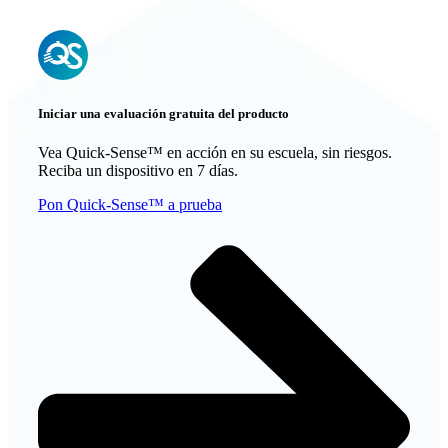
Iniciar una evaluación gratuita del producto
Vea Quick-Sense™ en acción en su escuela, sin riesgos.
Reciba un dispositivo en 7 días.
Pon Quick-Sense™ a prueba