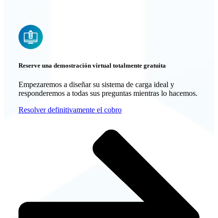
Reserve una demostración virtual totalmente gratuita
Empezaremos a diseñar su sistema de carga ideal y
responderemos a todas sus preguntas mientras lo hacemos.
Resolver definitivamente el cobro