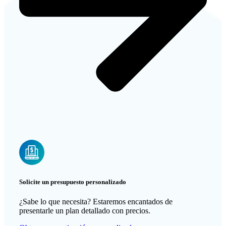
Solicite un presupuesto personalizado
¿Sabe lo que necesita? Estaremos encantados de
presentarle un plan detallado con precios.