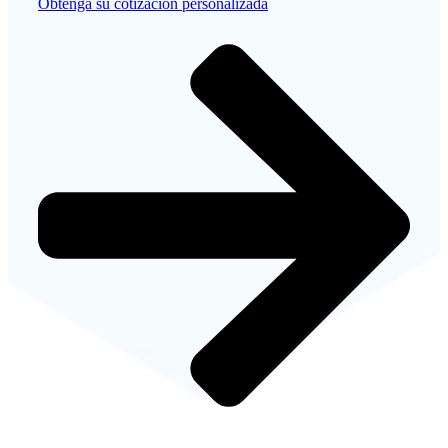
Obtenga su cotización personalizada