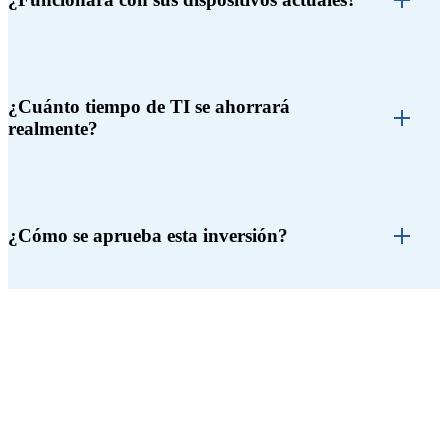
¿Cuánto tiempo de TI se ahorrará
realmente?
¿Cómo se aprueba esta inversión?