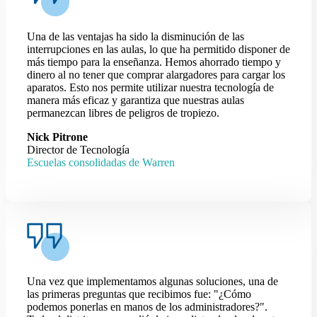
Una de las ventajas ha sido la disminución de las
interrupciones en las aulas, lo que ha permitido disponer de
más tiempo para la enseñanza. Hemos ahorrado tiempo y
dinero al no tener que comprar alargadores para cargar los
aparatos. Esto nos permite utilizar nuestra tecnología de
manera más eficaz y garantiza que nuestras aulas
permanezcan libres de peligros de tropiezo.
Nick Pitrone
Director de Tecnología
Escuelas consolidadas de Warren
Una vez que implementamos algunas soluciones, una de
las primeras preguntas que recibimos fue: "¿Cómo
podemos ponerlas en manos de los administradores?".