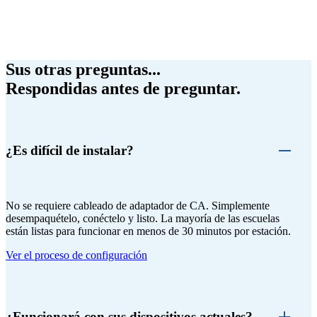
Sus otras preguntas...
Respondidas antes de preguntar.
¿Es difícil de instalar?
No se requiere cableado de adaptador de CA. Simplemente
desempaquételo, conéctelo y listo. La mayoría de las escuelas
están listas para funcionar en menos de 30 minutos por estación.
Ver el proceso de configuración
¿Funcionará con sus dispositivos actuales?