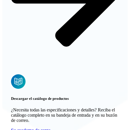
Descargar el catálogo de productos
¿Necesita todas las especificaciones y detalles? Reciba el
catálogo completo en su bandeja de entrada y en su buzón
de correo.