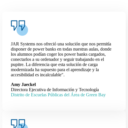
JAR Systems nos ofreció una solución que nos permitía
disponer de power banks en todas nuestras aulas, donde
los alumnos podían coger los power banks cargados,
conectarlos a su ordenador y seguir trabajando en el
pupitre. La diferencia que esta solución de carga
modernizada ha supuesto para el aprendizaje y la
accesibilidad es incalculable".
Amy Jaeckel
Directora Ejecutiva de Información y Tecnología
Distrito de Escuelas Públicas del Área de Green Bay