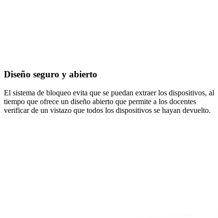
Diseño seguro y abierto
El sistema de bloqueo evita que se puedan extraer los dispositivos, al
tiempo que ofrece un diseño abierto que permite a los docentes
verificar de un vistazo que todos los dispositivos se hayan devuelto.