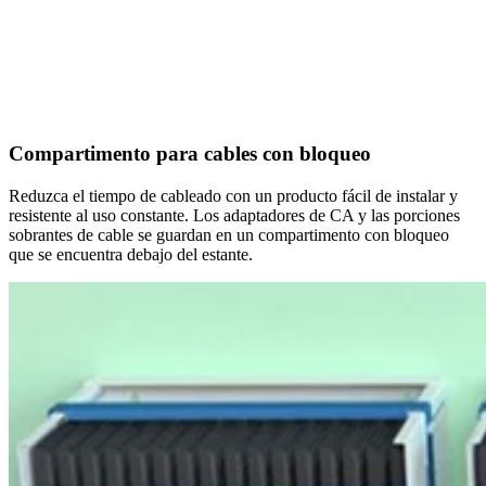
Compartimento para cables con bloqueo
Reduzca el tiempo de cableado con un producto fácil de instalar y
resistente al uso constante. Los adaptadores de CA y las porciones
sobrantes de cable se guardan en un compartimento con bloqueo
que se encuentra debajo del estante.