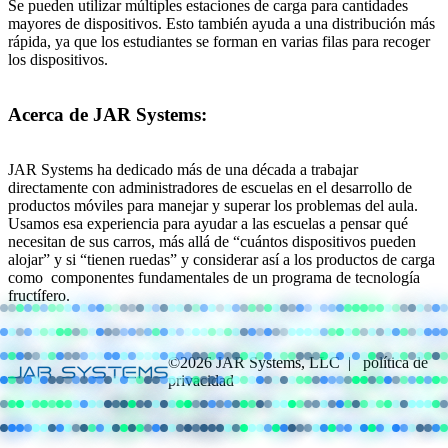
Se pueden utilizar múltiples estaciones de carga para cantidades
mayores de dispositivos. Esto también ayuda a una distribución más
rápida, ya que los estudiantes se forman en varias filas para recoger
los dispositivos.
Acerca de JAR Systems:
JAR Systems ha dedicado más de una década a trabajar
directamente con administradores de escuelas en el desarrollo de
productos móviles para manejar y superar los problemas del aula.
Usamos esa experiencia para ayudar a las escuelas a pensar qué
necesitan de sus carros, más allá de “cuántos dispositivos pueden
alojar” y si “tienen ruedas” y considerar así a los productos de carga
como componentes fundamentales de un programa de tecnología
fructífero.
©2026 JAR Systems, LLC | política de
privacidad