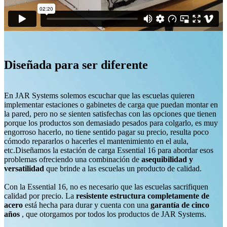
Diseñada para ser diferente
En JAR Systems solemos escuchar que las escuelas quieren
implementar estaciones o gabinetes de carga que puedan montar en
la pared, pero no se sienten satisfechas con las opciones que tienen
porque los productos son demasiado pesados para colgarlo, es muy
engorroso hacerlo, no tiene sentido pagar su precio, resulta poco
cómodo repararlos o hacerles el mantenimiento en el aula,
etc.Diseñamos la estación de carga Essential 16 para abordar esos
problemas ofreciendo una combinación de
asequibilidad y
versatilidad
que brinde a las escuelas un producto de calidad.
Con la Essential 16, no es necesario que las escuelas sacrifiquen
calidad por precio. La
resistente estructura completamente de
acero
está hecha para durar y cuenta con una
garantía de cinco
años
, que otorgamos por todos los productos de JAR Systems.