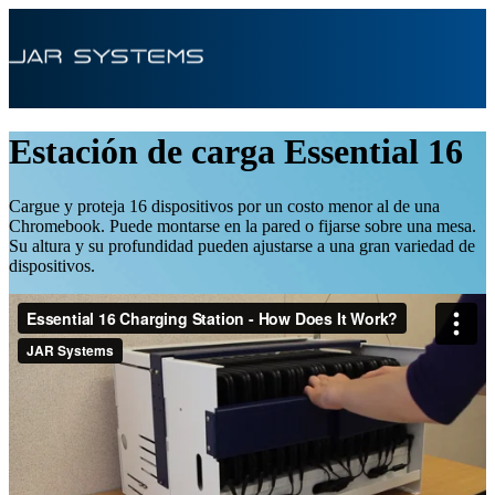
Estación de carga Essential 16
Cargue y proteja 16 dispositivos por un costo menor al de una
Chromebook. Puede montarse en la pared o fijarse sobre una mesa.
Su altura y su profundidad pueden ajustarse a una gran variedad de
dispositivos.