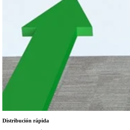
Distribución rápida